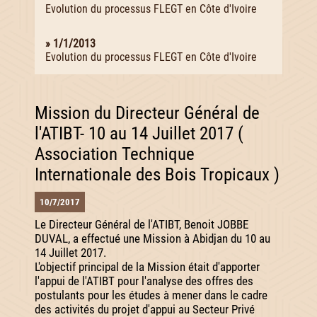
Evolution du processus FLEGT en Côte d'Ivoire
» 1/1/2013
Evolution du processus FLEGT en Côte d'Ivoire
Mission du Directeur Général de
l'ATIBT- 10 au 14 Juillet 2017 (
Association Technique
Internationale des Bois Tropicaux )
10/7/2017
Le Directeur Général de l'ATIBT, Benoit JOBBE
DUVAL, a effectué une Mission à Abidjan du 10 au
14 Juillet 2017.
L'objectif principal de la Mission était d'apporter
l'appui de l'ATIBT pour l'analyse des offres des
postulants pour les études à mener dans le cadre
des activités du projet d'appui au Secteur Privé