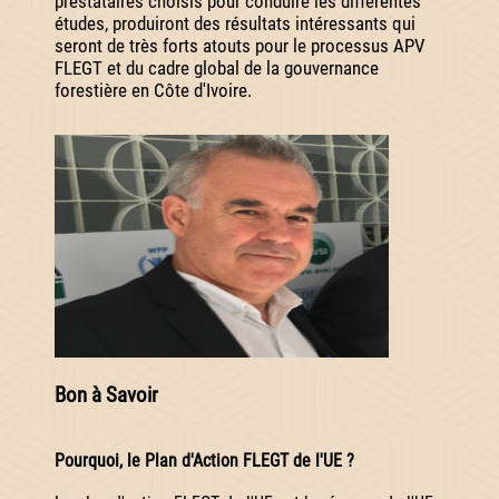
prestataires choisis pour conduire les différentes
études, produiront des résultats intéressants qui
seront de très forts atouts pour le processus APV
FLEGT et du cadre global de la gouvernance
forestière en Côte d'Ivoire.
Bon à Savoir
Pourquoi, le Plan d'Action FLEGT de l'UE ?