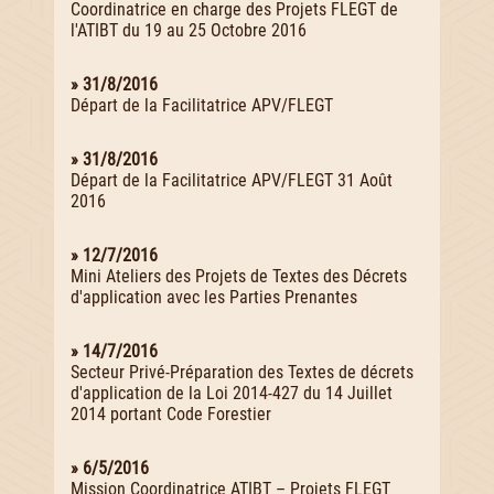
Coordinatrice en charge des Projets FLEGT de
l'ATIBT du 19 au 25 Octobre 2016
» 31/8/2016
Départ de la Facilitatrice APV/FLEGT
» 31/8/2016
Départ de la Facilitatrice APV/FLEGT 31 Août
2016
» 12/7/2016
Mini Ateliers des Projets de Textes des Décrets
d'application avec les Parties Prenantes
» 14/7/2016
Secteur Privé-Préparation des Textes de décrets
d'application de la Loi 2014-427 du 14 Juillet
2014 portant Code Forestier
» 6/5/2016
Mission Coordinatrice ATIBT – Projets FLEGT