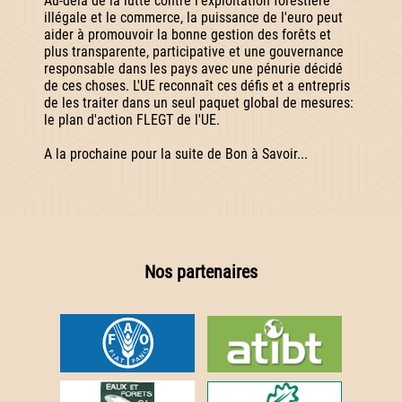
Au-delà de la lutte contre l'exploitation forestière
illégale et le commerce, la puissance de l'euro peut
aider à promouvoir la bonne gestion des forêts et
plus transparente, participative et une gouvernance
responsable dans les pays avec une pénurie décidé
de ces choses. L'UE reconnaît ces défis et a entrepris
de les traiter dans un seul paquet global de mesures:
le plan d'action FLEGT de l'UE.
A la prochaine pour la suite de Bon à Savoir...
Nos partenaires