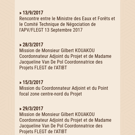
» 13/9/2017
Rencontre entre le Ministre des Eaux et Forêts et
le Comité Technique de Négociation de
l'APV/FLEGT 13 Septembre 2017
» 28/3/2017
Mission de Monsieur Gilbert KOUAKOU
Coordonnateur Adjoint du Projet et de Madame
Jacqueline Van De Pol Coordonnatrice des
Projets FLEGT de l'ATIBT
» 15/3/2017
Mission du Coordonnateur Adjoint et du Point
focal zone centre-nord du Projet
» 29/3/2017
Mission de Monsieur Gilbert KOUAKOU
Coordonnateur Adjoint du Projet et de Madame
Jacqueline Van De Pol Coordonnatrice des
Projets FLEGT de l'ATIBT