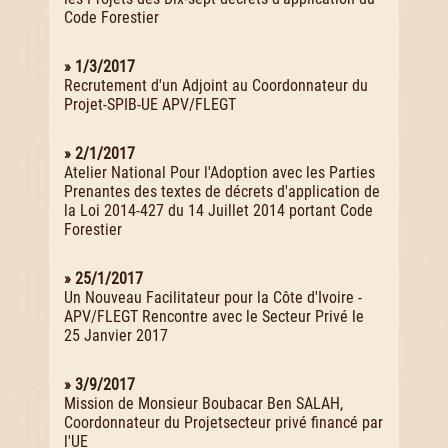
Code Forestier
» 1/3/2017
Recrutement d'un Adjoint au Coordonnateur du
Projet-SPIB-UE APV/FLEGT
» 2/1/2017
Atelier National Pour l'Adoption avec les Parties
Prenantes des textes de décrets d'application de
la Loi 2014-427 du 14 Juillet 2014 portant Code
Forestier
» 25/1/2017
Un Nouveau Facilitateur pour la Côte d'Ivoire -
APV/FLEGT Rencontre avec le Secteur Privé le
25 Janvier 2017
» 3/9/2017
Mission de Monsieur Boubacar Ben SALAH,
Coordonnateur du Projetsecteur privé financé par
l'UE