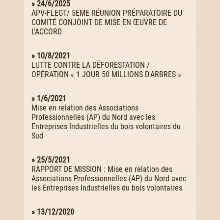
» 24/6/2025
APV-FLEGT/ 5EME RÉUNION PRÉPARATOIRE DU
COMITÉ CONJOINT DE MISE EN ŒUVRE DE
L'ACCORD
» 10/8/2021
LUTTE CONTRE LA DÉFORESTATION /
OPÉRATION « 1 JOUR 50 MILLIONS D'ARBRES »
» 1/6/2021
Mise en relation des Associations
Professionnelles (AP) du Nord avec les
Entreprises Industrielles du bois volontaires du
Sud
» 25/5/2021
RAPPORT DE MISSION : Mise en relation des
Associations Professionnelles (AP) du Nord avec
les Entreprises Industrielles du bois volontaires
» 13/12/2020