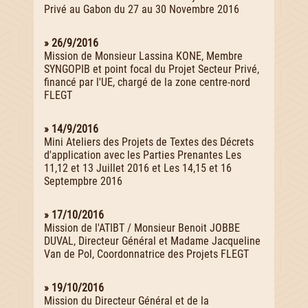
Privé au Gabon du 27 au 30 Novembre 2016
» 26/9/2016
Mission de Monsieur Lassina KONE, Membre
SYNGOPIB et point focal du Projet Secteur Privé,
financé par l'UE, chargé de la zone centre-nord
FLEGT
» 14/9/2016
Mini Ateliers des Projets de Textes des Décrets
d'application avec les Parties Prenantes Les
11,12 et 13 Juillet 2016 et Les 14,15 et 16
Septempbre 2016
» 17/10/2016
Mission de l'ATIBT / Monsieur Benoit JOBBE
DUVAL, Directeur Général et Madame Jacqueline
Van de Pol, Coordonnatrice des Projets FLEGT
» 19/10/2016
Mission du Directeur Général et de la