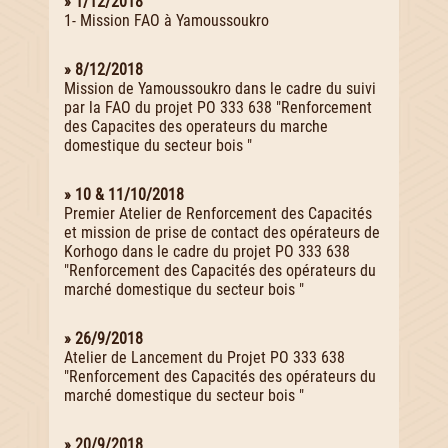
» 1/12/2018
1- Mission FAO à Yamoussoukro
» 8/12/2018
Mission de Yamoussoukro dans le cadre du suivi
par la FAO du projet PO 333 638 "Renforcement
des Capacites des operateurs du marche
domestique du secteur bois "
» 10 & 11/10/2018
Premier Atelier de Renforcement des Capacités
et mission de prise de contact des opérateurs de
Korhogo dans le cadre du projet PO 333 638
"Renforcement des Capacités des opérateurs du
marché domestique du secteur bois "
» 26/9/2018
Atelier de Lancement du Projet PO 333 638
"Renforcement des Capacités des opérateurs du
marché domestique du secteur bois "
» 20/9/2018