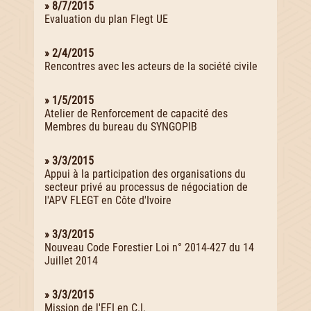
» 8/7/2015
Evaluation du plan Flegt UE
» 2/4/2015
Rencontres avec les acteurs de la société civile
» 1/5/2015
Atelier de Renforcement de capacité des
Membres du bureau du SYNGOPIB
» 3/3/2015
Appui à la participation des organisations du
secteur privé au processus de négociation de
l'APV FLEGT en Côte d'Ivoire
» 3/3/2015
Nouveau Code Forestier Loi n° 2014-427 du 14
Juillet 2014
» 3/3/2015
Mission de l'EFI en C.I.