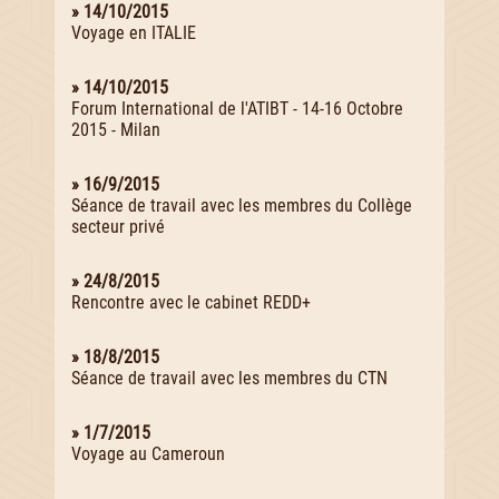
» 14/10/2015
Voyage en ITALIE
» 14/10/2015
Forum International de l'ATIBT - 14-16 Octobre
2015 - Milan
» 16/9/2015
Séance de travail avec les membres du Collège
secteur privé
» 24/8/2015
Rencontre avec le cabinet REDD+
» 18/8/2015
Séance de travail avec les membres du CTN
» 1/7/2015
Voyage au Cameroun