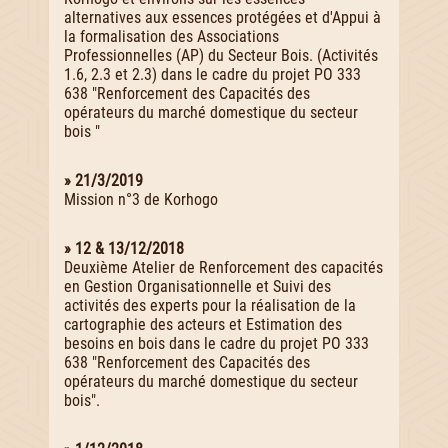
alternatives aux essences protégées et d'Appui à
la formalisation des Associations
Professionnelles (AP) du Secteur Bois. (Activités
1.6, 2.3 et 2.3) dans le cadre du projet PO 333
638 "Renforcement des Capacités des
opérateurs du marché domestique du secteur
bois "
» 21/3/2019
Mission n°3 de Korhogo
» 12 & 13/12/2018
Deuxième Atelier de Renforcement des capacités
en Gestion Organisationnelle et Suivi des
activités des experts pour la réalisation de la
cartographie des acteurs et Estimation des
besoins en bois dans le cadre du projet PO 333
638 "Renforcement des Capacités des
opérateurs du marché domestique du secteur
bois".