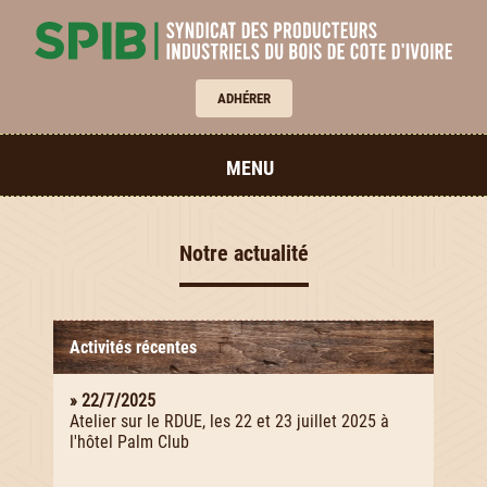
ADHÉRER
MENU
Notre actualité
Activités récentes
» 22/7/2025
Atelier sur le RDUE, les 22 et 23 juillet 2025 à
l'hôtel Palm Club