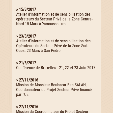
» 15/3/2017
Atelier d'information et de sensibilisation des
opérateurs du Secteur Privé de la Zone Centre-
Nord 15 Mars à Yamoussoukro
» 23/3/2017
Atelier d'information et de sensibilisation des
Opérateurs du Secteur Privé de la Zone Sud-
Ouest 23 Mars à San Pedro
» 21/6/2017
Conférence de Bruxelles - 21, 22 et 23 Juin 2017
» 27/11/2016
Mission de Monsieur Boubacar Ben SALAH,
Coordonnateur du Projet Secteur Privé financé
par l'UE
» 27/11/2016
Mission du Coordonnateur du Projet Secteur