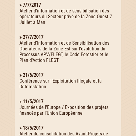
» 7/7/2017
Atelier d'information et de sensibilisation des
opérateurs du Secteur privé de la Zone Ouest 7
Juillet à Man
» 27/7/2017
Atelier d'Information et de Sensibilisation des
Opérateurs de la Zone Est sur l'évolution du
Processus APV/FLEGT, le Code Forestier et le
Plan d'Action FLEGT
» 21/6/2017
Conférence sur l'Exploitation Illégale et la
Déforestation
» 11/5/2017
Journées de l'Europe / Exposition des projets
financés par l'Union Européenne
» 18/5/2017
Atelier de consolidation des Avant-Projets de