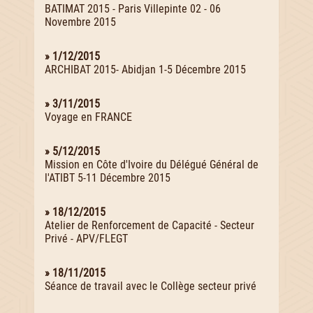
BATIMAT 2015 - Paris Villepinte 02 - 06
Novembre 2015
» 1/12/2015
ARCHIBAT 2015- Abidjan 1-5 Décembre 2015
» 3/11/2015
Voyage en FRANCE
» 5/12/2015
Mission en Côte d'Ivoire du Délégué Général de
l'ATIBT 5-11 Décembre 2015
» 18/12/2015
Atelier de Renforcement de Capacité - Secteur
Privé - APV/FLEGT
» 18/11/2015
Séance de travail avec le Collège secteur privé