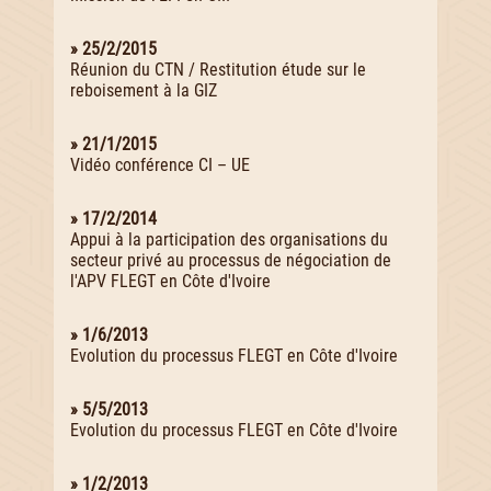
» 25/2/2015
Réunion du CTN / Restitution étude sur le
reboisement à la GIZ
» 21/1/2015
Vidéo conférence CI – UE
» 17/2/2014
Appui à la participation des organisations du
secteur privé au processus de négociation de
l'APV FLEGT en Côte d'Ivoire
» 1/6/2013
Evolution du processus FLEGT en Côte d'Ivoire
» 5/5/2013
Evolution du processus FLEGT en Côte d'Ivoire
» 1/2/2013