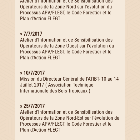
Atelier d'Information et de Sensibilisation des
Opérateurs de la Zone Nord sur l'évolution du
Processus APV/FLEGT, le Code Forestier et le
Plan d'Action FLEGT
» 7/7/2017
Atelier d'Information et de Sensibilisation des
Opérateurs de la Zone Ouest sur l'évolution du
Processus APV/FLEGT, le Code Forestier et le
Plan d'Action FLEGT
» 10/7/2017
Mission du Directeur Général de l'ATIBT- 10 au 14
Juillet 2017 ( Association Technique
Internationale des Bois Tropicaux )
» 25/7/2017
Atelier d'Information et de Sensibilisation des
Opérateurs de la Zone Nord-Est sur l'évolution du
Processus APV/FLEGT, le Code Forestier et le
Plan d'Action FLEGT