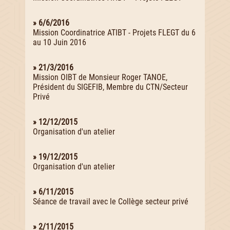
» 6/6/2016
Mission Coordinatrice ATIBT - Projets FLEGT du 6
au 10 Juin 2016
» 21/3/2016
Mission OIBT de Monsieur Roger TANOE,
Président du SIGEFIB, Membre du CTN/Secteur
Privé
» 12/12/2015
Organisation d'un atelier
» 19/12/2015
Organisation d'un atelier
» 6/11/2015
Séance de travail avec le Collège secteur privé
» 2/11/2015