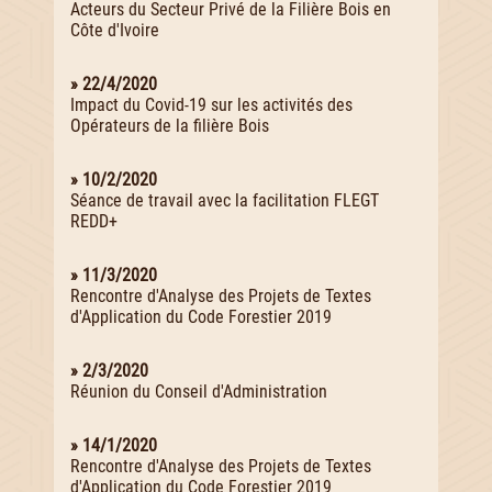
Acteurs du Secteur Privé de la Filière Bois en
Côte d'Ivoire
» 22/4/2020
Impact du Covid-19 sur les activités des
Opérateurs de la filière Bois
» 10/2/2020
Séance de travail avec la facilitation FLEGT
REDD+
» 11/3/2020
Rencontre d'Analyse des Projets de Textes
d'Application du Code Forestier 2019
» 2/3/2020
Réunion du Conseil d'Administration
» 14/1/2020
Rencontre d'Analyse des Projets de Textes
d'Application du Code Forestier 2019