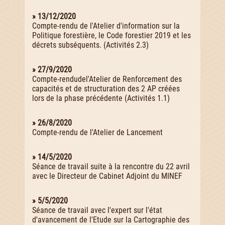
» 13/12/2020
Compte-rendu de l'Atelier d'information sur la
Politique forestière, le Code forestier 2019 et les
décrets subséquents. (Activités 2.3)
» 27/9/2020
Compte-rendudel'Atelier de Renforcement des
capacités et de structuration des 2 AP créées
lors de la phase précédente (Activités 1.1)
» 26/8/2020
Compte-rendu de l'Atelier de Lancement
» 14/5/2020
Séance de travail suite à la rencontre du 22 avril
avec le Directeur de Cabinet Adjoint du MINEF
» 5/5/2020
Séance de travail avec l'expert sur l'état
d'avancement de l'Etude sur la Cartographie des