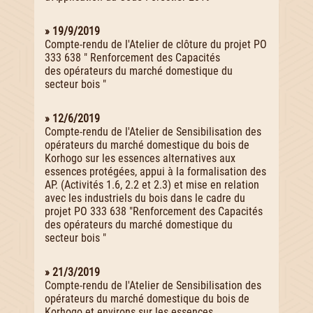
» 19/9/2019
Compte-rendu de l'Atelier de clôture du projet PO
333 638 " Renforcement des Capacités
des opérateurs du marché domestique du
secteur bois "
» 12/6/2019
Compte-rendu de l'Atelier de Sensibilisation des
opérateurs du marché domestique du bois de
Korhogo sur les essences alternatives aux
essences protégées, appui à la formalisation des
AP. (Activités 1.6, 2.2 et 2.3) et mise en relation
avec les industriels du bois dans le cadre du
projet PO 333 638 "Renforcement des Capacités
des opérateurs du marché domestique du
secteur bois "
» 21/3/2019
Compte-rendu de l'Atelier de Sensibilisation des
opérateurs du marché domestique du bois de
Korhogo et environs sur les essences