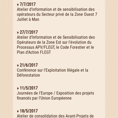
» 7/7/2017
Atelier d'information et de sensibilisation des
opérateurs du Secteur privé de la Zone Ouest 7
Juillet à Man
» 27/7/2017
Atelier d'Information et de Sensibilisation des
Opérateurs de la Zone Est sur l'évolution du
Processus APV/FLEGT, le Code Forestier et le
Plan d'Action FLEGT
» 21/6/2017
Conférence sur l'Exploitation Illégale et la
Déforestation
» 11/5/2017
Journées de l'Europe / Exposition des projets
financés par l'Union Européenne
» 18/5/2017
Atelier de consolidation des Avant-Projets de