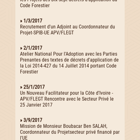
Code Forestier
» 1/3/2017
Recrutement d'un Adjoint au Coordonnateur du
Projet-SPIB-UE APV/FLEGT
» 2/1/2017
Atelier National Pour l'Adoption avec les Parties
Prenantes des textes de décrets d'application de
la Loi 2014-427 du 14 Juillet 2014 portant Code
Forestier
» 25/1/2017
Un Nouveau Facilitateur pour la Côte d'Ivoire -
APV/FLEGT Rencontre avec le Secteur Privé le
25 Janvier 2017
» 3/9/2017
Mission de Monsieur Boubacar Ben SALAH,
Coordonnateur du Projetsecteur privé financé par
l'UE