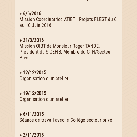
» 6/6/2016
Mission Coordinatrice ATIBT - Projets FLEGT du 6
au 10 Juin 2016
» 21/3/2016
Mission OIBT de Monsieur Roger TANOE,
Président du SIGEFIB, Membre du CTN/Secteur
Privé
» 12/12/2015
Organisation d'un atelier
» 19/12/2015
Organisation d'un atelier
» 6/11/2015
Séance de travail avec le Collège secteur privé
» 2/11/2015