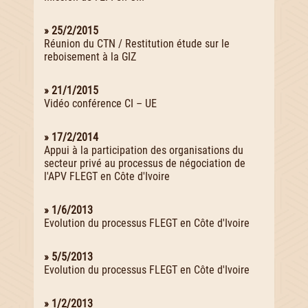
» 25/2/2015
Réunion du CTN / Restitution étude sur le
reboisement à la GIZ
» 21/1/2015
Vidéo conférence CI – UE
» 17/2/2014
Appui à la participation des organisations du
secteur privé au processus de négociation de
l'APV FLEGT en Côte d'Ivoire
» 1/6/2013
Evolution du processus FLEGT en Côte d'Ivoire
» 5/5/2013
Evolution du processus FLEGT en Côte d'Ivoire
» 1/2/2013