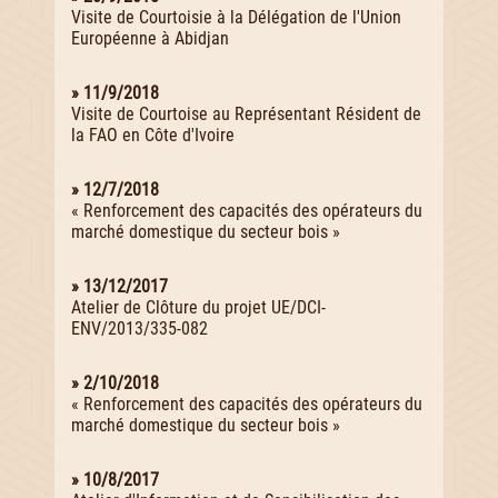
Visite de Courtoisie à la Délégation de l'Union
Européenne à Abidjan
» 11/9/2018
Visite de Courtoise au Représentant Résident de
la FAO en Côte d'Ivoire
» 12/7/2018
« Renforcement des capacités des opérateurs du
marché domestique du secteur bois »
» 13/12/2017
Atelier de Clôture du projet UE/DCI-
ENV/2013/335-082
» 2/10/2018
« Renforcement des capacités des opérateurs du
marché domestique du secteur bois »
» 10/8/2017