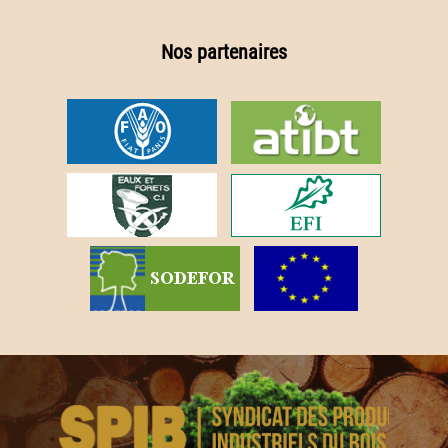
Nos partenaires