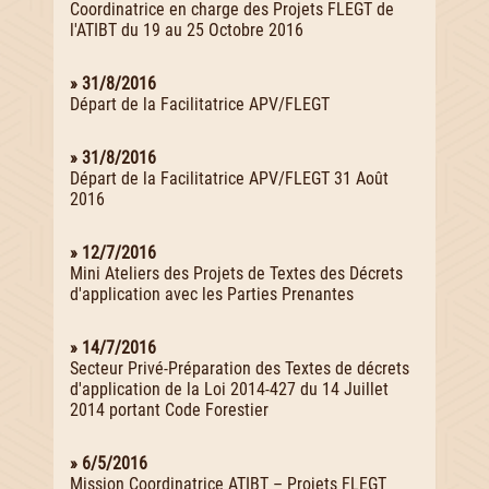
Coordinatrice en charge des Projets FLEGT de
l'ATIBT du 19 au 25 Octobre 2016
» 31/8/2016
Départ de la Facilitatrice APV/FLEGT
» 31/8/2016
Départ de la Facilitatrice APV/FLEGT 31 Août
2016
» 12/7/2016
Mini Ateliers des Projets de Textes des Décrets
d'application avec les Parties Prenantes
» 14/7/2016
Secteur Privé-Préparation des Textes de décrets
d'application de la Loi 2014-427 du 14 Juillet
2014 portant Code Forestier
» 6/5/2016
Mission Coordinatrice ATIBT – Projets FLEGT