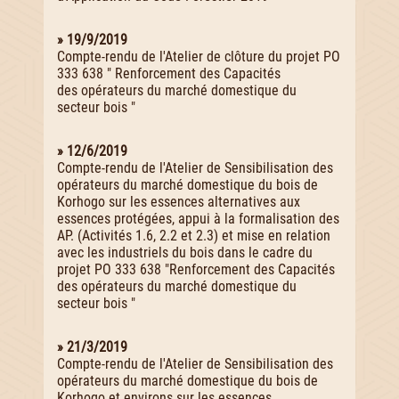
» 19/9/2019
Compte-rendu de l'Atelier de clôture du projet PO
333 638 " Renforcement des Capacités
des opérateurs du marché domestique du
secteur bois "
» 12/6/2019
Compte-rendu de l'Atelier de Sensibilisation des
opérateurs du marché domestique du bois de
Korhogo sur les essences alternatives aux
essences protégées, appui à la formalisation des
AP. (Activités 1.6, 2.2 et 2.3) et mise en relation
avec les industriels du bois dans le cadre du
projet PO 333 638 "Renforcement des Capacités
des opérateurs du marché domestique du
secteur bois "
» 21/3/2019
Compte-rendu de l'Atelier de Sensibilisation des
opérateurs du marché domestique du bois de
Korhogo et environs sur les essences