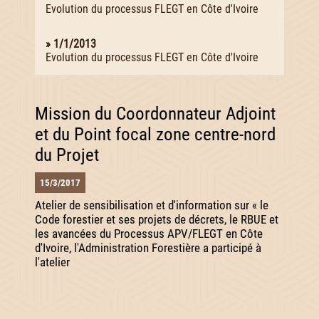
Evolution du processus FLEGT en Côte d'Ivoire
» 1/1/2013
Evolution du processus FLEGT en Côte d'Ivoire
Mission du Coordonnateur Adjoint
et du Point focal zone centre-nord
du Projet
15/3/2017
Atelier de sensibilisation et d'information sur « le
Code forestier et ses projets de décrets, le RBUE et
les avancées du Processus APV/FLEGT en Côte
d'Ivoire, l'Administration Forestière a participé à
l'atelier