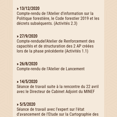
» 13/12/2020
Compte-rendu de l'Atelier d'information sur la
Politique forestière, le Code forestier 2019 et les
décrets subséquents. (Activités 2.3)
» 27/9/2020
Compte-rendudel'Atelier de Renforcement des
capacités et de structuration des 2 AP créées
lors de la phase précédente (Activités 1.1)
» 26/8/2020
Compte-rendu de l'Atelier de Lancement
» 14/5/2020
Séance de travail suite à la rencontre du 22 avril
avec le Directeur de Cabinet Adjoint du MINEF
» 5/5/2020
Séance de travail avec l'expert sur l'état
d'avancement de l'Etude sur la Cartographie des