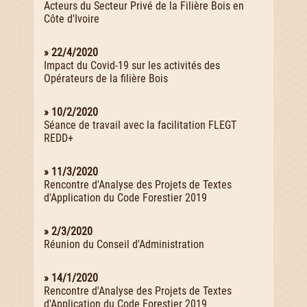
Acteurs du Secteur Privé de la Filière Bois en
Côte d'Ivoire
» 22/4/2020
Impact du Covid-19 sur les activités des
Opérateurs de la filière Bois
» 10/2/2020
Séance de travail avec la facilitation FLEGT
REDD+
» 11/3/2020
Rencontre d'Analyse des Projets de Textes
d'Application du Code Forestier 2019
» 2/3/2020
Réunion du Conseil d'Administration
» 14/1/2020
Rencontre d'Analyse des Projets de Textes
d'Application du Code Forestier 2019