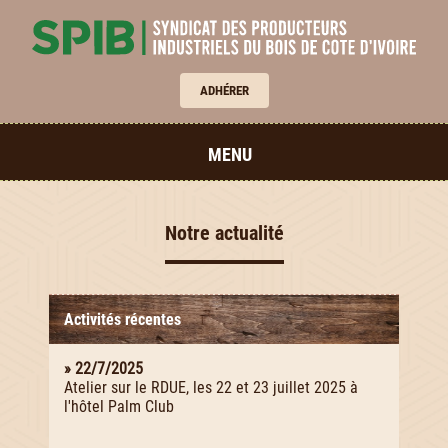
ADHÉRER
MENU
Notre actualité
Activités récentes
» 22/7/2025
Atelier sur le RDUE, les 22 et 23 juillet 2025 à
l'hôtel Palm Club