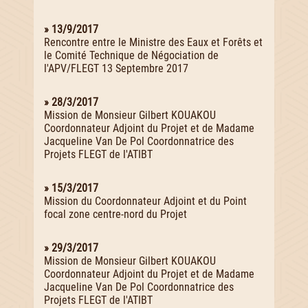
» 13/9/2017
Rencontre entre le Ministre des Eaux et Forêts et
le Comité Technique de Négociation de
l'APV/FLEGT 13 Septembre 2017
» 28/3/2017
Mission de Monsieur Gilbert KOUAKOU
Coordonnateur Adjoint du Projet et de Madame
Jacqueline Van De Pol Coordonnatrice des
Projets FLEGT de l'ATIBT
» 15/3/2017
Mission du Coordonnateur Adjoint et du Point
focal zone centre-nord du Projet
» 29/3/2017
Mission de Monsieur Gilbert KOUAKOU
Coordonnateur Adjoint du Projet et de Madame
Jacqueline Van De Pol Coordonnatrice des
Projets FLEGT de l'ATIBT