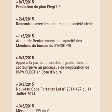
» 8/7/2015
Evaluation du plan Flegt UE
» 2/4/2015
Rencontres avec les acteurs de la société civile
» 1/5/2015
Atelier de Renforcement de capacité des
Membres du bureau du SYNGOPIB
» 3/3/2015
Appui à la participation des organisations du
secteur privé au processus de négociation de
l'APV FLEGT en Côte d'Ivoire
» 3/3/2015
Nouveau Code Forestier Loi n° 2014-427 du 14
Juillet 2014
» 3/3/2015
Mission de l'EFI en C.I.