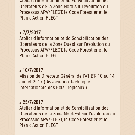
Atelier d'Information et de Sensibilisation des
Opérateurs de la Zone Nord sur l'évolution du
Processus APV/FLEGT, le Code Forestier et le
Plan d'Action FLEGT
» 7/7/2017
Atelier d'Information et de Sensibilisation des
Opérateurs de la Zone Ouest sur l'évolution du
Processus APV/FLEGT, le Code Forestier et le
Plan d'Action FLEGT
» 10/7/2017
Mission du Directeur Général de l'ATIBT- 10 au 14
Juillet 2017 ( Association Technique
Internationale des Bois Tropicaux )
» 25/7/2017
Atelier d'Information et de Sensibilisation des
Opérateurs de la Zone Nord-Est sur l'évolution du
Processus APV/FLEGT, le Code Forestier et le
Plan d'Action FLEGT