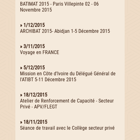
BATIMAT 2015 - Paris Villepinte 02 - 06
Novembre 2015
» 1/12/2015
ARCHIBAT 2015- Abidjan 1-5 Décembre 2015
» 3/11/2015
Voyage en FRANCE
» 5/12/2015
Mission en Côte d'Ivoire du Délégué Général de
l'ATIBT 5-11 Décembre 2015
» 18/12/2015
Atelier de Renforcement de Capacité - Secteur
Privé - APV/FLEGT
» 18/11/2015
Séance de travail avec le Collège secteur privé