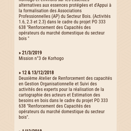
alternatives aux essences protégées et d'Appui à
la formalisation des Associations
Professionnelles (AP) du Secteur Bois. (Activités
1.6, 2.3 et 2.3) dans le cadre du projet PO 333
638 "Renforcement des Capacités des
opérateurs du marché domestique du secteur
bois "
» 21/3/2019
Mission n°3 de Korhogo
» 12 & 13/12/2018
Deuxième Atelier de Renforcement des capacités
en Gestion Organisationnelle et Suivi des
activités des experts pour la réalisation de la
cartographie des acteurs et Estimation des
besoins en bois dans le cadre du projet PO 333
638 "Renforcement des Capacités des
opérateurs du marché domestique du secteur
bois".