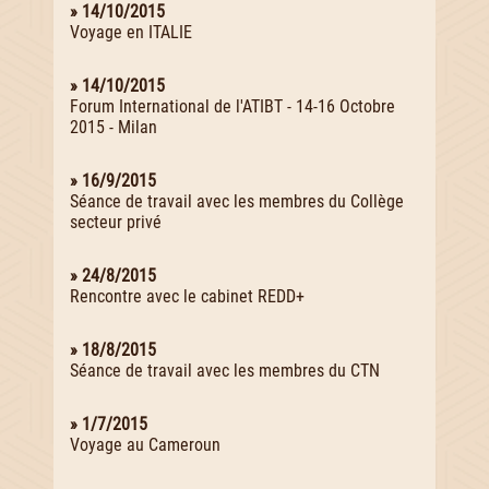
» 14/10/2015
Voyage en ITALIE
» 14/10/2015
Forum International de l'ATIBT - 14-16 Octobre
2015 - Milan
» 16/9/2015
Séance de travail avec les membres du Collège
secteur privé
» 24/8/2015
Rencontre avec le cabinet REDD+
» 18/8/2015
Séance de travail avec les membres du CTN
» 1/7/2015
Voyage au Cameroun