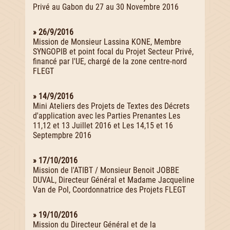
Privé au Gabon du 27 au 30 Novembre 2016
» 26/9/2016
Mission de Monsieur Lassina KONE, Membre
SYNGOPIB et point focal du Projet Secteur Privé,
financé par l'UE, chargé de la zone centre-nord
FLEGT
» 14/9/2016
Mini Ateliers des Projets de Textes des Décrets
d'application avec les Parties Prenantes Les
11,12 et 13 Juillet 2016 et Les 14,15 et 16
Septempbre 2016
» 17/10/2016
Mission de l'ATIBT / Monsieur Benoit JOBBE
DUVAL, Directeur Général et Madame Jacqueline
Van de Pol, Coordonnatrice des Projets FLEGT
» 19/10/2016
Mission du Directeur Général et de la