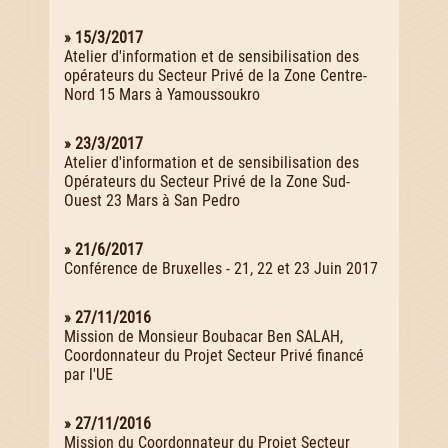
» 15/3/2017
Atelier d'information et de sensibilisation des
opérateurs du Secteur Privé de la Zone Centre-
Nord 15 Mars à Yamoussoukro
» 23/3/2017
Atelier d'information et de sensibilisation des
Opérateurs du Secteur Privé de la Zone Sud-
Ouest 23 Mars à San Pedro
» 21/6/2017
Conférence de Bruxelles - 21, 22 et 23 Juin 2017
» 27/11/2016
Mission de Monsieur Boubacar Ben SALAH,
Coordonnateur du Projet Secteur Privé financé
par l'UE
» 27/11/2016
Mission du Coordonnateur du Projet Secteur