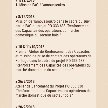
» 1/12/2018
1- Mission FAO à Yamoussoukro
» 8/12/2018
Mission de Yamoussoukro dans le cadre du suivi
par la FAO du projet PO 333 638 "Renforcement
des Capacites des operateurs du marche
domestique du secteur bois "
» 10 & 11/10/2018
Premier Atelier de Renforcement des Capacités
et mission de prise de contact des opérateurs de
Korhogo dans le cadre du projet PO 333 638
"Renforcement des Capacités des opérateurs du
marché domestique du secteur bois "
» 26/9/2018
Atelier de Lancement du Projet PO 333 638
"Renforcement des Capacités des opérateurs du
marché domestique du secteur bois "
» 20/9/2018