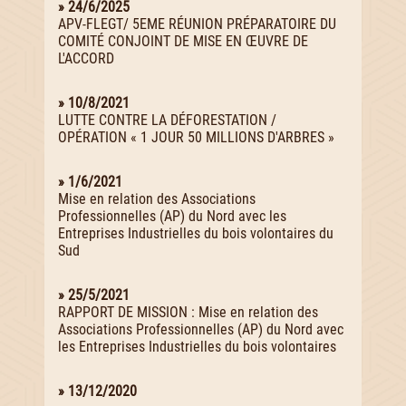
» 24/6/2025
APV-FLEGT/ 5EME RÉUNION PRÉPARATOIRE DU
COMITÉ CONJOINT DE MISE EN ŒUVRE DE
L'ACCORD
» 10/8/2021
LUTTE CONTRE LA DÉFORESTATION /
OPÉRATION « 1 JOUR 50 MILLIONS D'ARBRES »
» 1/6/2021
Mise en relation des Associations
Professionnelles (AP) du Nord avec les
Entreprises Industrielles du bois volontaires du
Sud
» 25/5/2021
RAPPORT DE MISSION : Mise en relation des
Associations Professionnelles (AP) du Nord avec
les Entreprises Industrielles du bois volontaires
» 13/12/2020