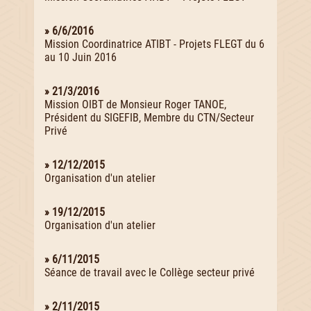
» 6/6/2016
Mission Coordinatrice ATIBT - Projets FLEGT du 6
au 10 Juin 2016
» 21/3/2016
Mission OIBT de Monsieur Roger TANOE,
Président du SIGEFIB, Membre du CTN/Secteur
Privé
» 12/12/2015
Organisation d'un atelier
» 19/12/2015
Organisation d'un atelier
» 6/11/2015
Séance de travail avec le Collège secteur privé
» 2/11/2015