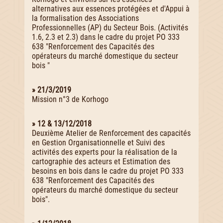
alternatives aux essences protégées et d'Appui à
la formalisation des Associations
Professionnelles (AP) du Secteur Bois. (Activités
1.6, 2.3 et 2.3) dans le cadre du projet PO 333
638 "Renforcement des Capacités des
opérateurs du marché domestique du secteur
bois "
» 21/3/2019
Mission n°3 de Korhogo
» 12 & 13/12/2018
Deuxième Atelier de Renforcement des capacités
en Gestion Organisationnelle et Suivi des
activités des experts pour la réalisation de la
cartographie des acteurs et Estimation des
besoins en bois dans le cadre du projet PO 333
638 "Renforcement des Capacités des
opérateurs du marché domestique du secteur
bois".