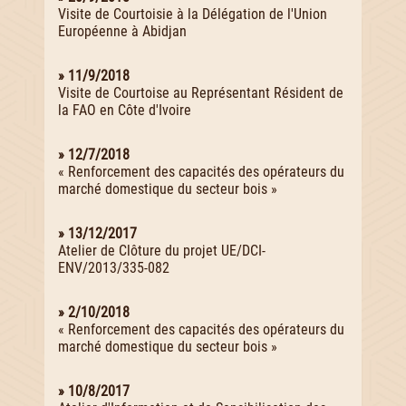
Visite de Courtoisie à la Délégation de l'Union
Européenne à Abidjan
» 11/9/2018
Visite de Courtoise au Représentant Résident de
la FAO en Côte d'Ivoire
» 12/7/2018
« Renforcement des capacités des opérateurs du
marché domestique du secteur bois »
» 13/12/2017
Atelier de Clôture du projet UE/DCI-
ENV/2013/335-082
» 2/10/2018
« Renforcement des capacités des opérateurs du
marché domestique du secteur bois »
» 10/8/2017