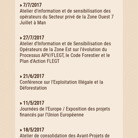
» 7/7/2017
Atelier d'information et de sensibilisation des
opérateurs du Secteur privé de la Zone Ouest 7
Juillet à Man
» 27/7/2017
Atelier d'Information et de Sensibilisation des
Opérateurs de la Zone Est sur l'évolution du
Processus APV/FLEGT, le Code Forestier et le
Plan d'Action FLEGT
» 21/6/2017
Conférence sur l'Exploitation Illégale et la
Déforestation
» 11/5/2017
Journées de l'Europe / Exposition des projets
financés par l'Union Européenne
» 18/5/2017
Atelier de consolidation des Avant-Projets de