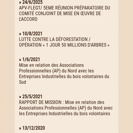
» 24/6/2025
APV-FLEGT/ 5EME RÉUNION PRÉPARATOIRE DU
COMITÉ CONJOINT DE MISE EN ŒUVRE DE
L'ACCORD
» 10/8/2021
LUTTE CONTRE LA DÉFORESTATION /
OPÉRATION « 1 JOUR 50 MILLIONS D'ARBRES »
» 1/6/2021
Mise en relation des Associations
Professionnelles (AP) du Nord avec les
Entreprises Industrielles du bois volontaires du
Sud
» 25/5/2021
RAPPORT DE MISSION : Mise en relation des
Associations Professionnelles (AP) du Nord avec
les Entreprises Industrielles du bois volontaires
» 13/12/2020