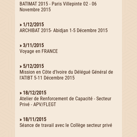
BATIMAT 2015 - Paris Villepinte 02 - 06
Novembre 2015
» 1/12/2015
ARCHIBAT 2015- Abidjan 1-5 Décembre 2015
» 3/11/2015
Voyage en FRANCE
» 5/12/2015
Mission en Côte d'Ivoire du Délégué Général de
l'ATIBT 5-11 Décembre 2015
» 18/12/2015
Atelier de Renforcement de Capacité - Secteur
Privé - APV/FLEGT
» 18/11/2015
Séance de travail avec le Collège secteur privé