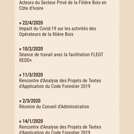
Acteurs du Secteur Privé de la Filière Bois en
Côte d'Ivoire
» 22/4/2020
Impact du Covid-19 sur les activités des
Opérateurs de la filière Bois
» 10/2/2020
Séance de travail avec la facilitation FLEGT
REDD+
» 11/3/2020
Rencontre d'Analyse des Projets de Textes
d'Application du Code Forestier 2019
» 2/3/2020
Réunion du Conseil d'Administration
» 14/1/2020
Rencontre d'Analyse des Projets de Textes
d'Application du Code Forestier 2019