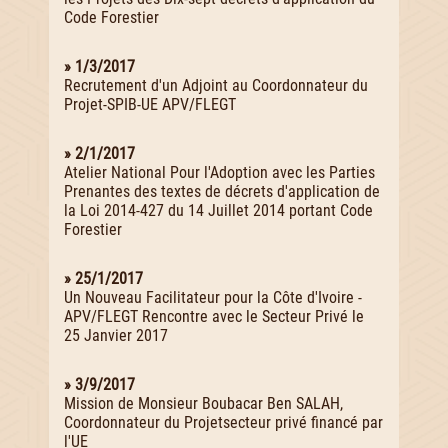
Code Forestier
» 1/3/2017
Recrutement d'un Adjoint au Coordonnateur du
Projet-SPIB-UE APV/FLEGT
» 2/1/2017
Atelier National Pour l'Adoption avec les Parties
Prenantes des textes de décrets d'application de
la Loi 2014-427 du 14 Juillet 2014 portant Code
Forestier
» 25/1/2017
Un Nouveau Facilitateur pour la Côte d'Ivoire -
APV/FLEGT Rencontre avec le Secteur Privé le
25 Janvier 2017
» 3/9/2017
Mission de Monsieur Boubacar Ben SALAH,
Coordonnateur du Projetsecteur privé financé par
l'UE