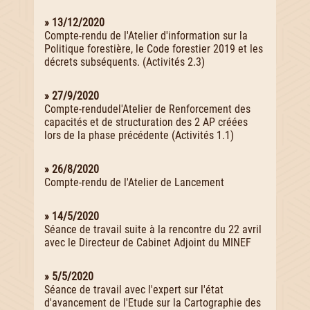
» 13/12/2020
Compte-rendu de l'Atelier d'information sur la
Politique forestière, le Code forestier 2019 et les
décrets subséquents. (Activités 2.3)
» 27/9/2020
Compte-rendudel'Atelier de Renforcement des
capacités et de structuration des 2 AP créées
lors de la phase précédente (Activités 1.1)
» 26/8/2020
Compte-rendu de l'Atelier de Lancement
» 14/5/2020
Séance de travail suite à la rencontre du 22 avril
avec le Directeur de Cabinet Adjoint du MINEF
» 5/5/2020
Séance de travail avec l'expert sur l'état
d'avancement de l'Etude sur la Cartographie des