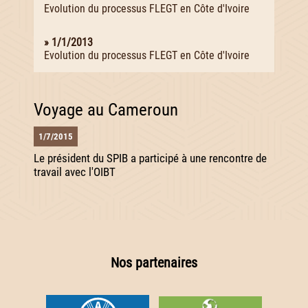
Evolution du processus FLEGT en Côte d'Ivoire
» 1/1/2013
Evolution du processus FLEGT en Côte d'Ivoire
Voyage au Cameroun
1/7/2015
Le président du SPIB a participé à une rencontre de
travail avec l'OIBT
Nos partenaires