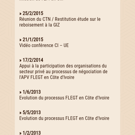
» 25/2/2015
Réunion du CTN / Restitution étude sur le
reboisement à la GIZ
» 21/1/2015
Vidéo conférence CI – UE
» 17/2/2014
Appui à la participation des organisations du
secteur privé au processus de négociation de
l'APV FLEGT en Côte d'Ivoire
» 1/6/2013
Evolution du processus FLEGT en Côte d'Ivoire
» 5/5/2013
Evolution du processus FLEGT en Côte d'Ivoire
» 1/2/2013