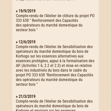
» 19/9/2019
Compte-rendu de l'Atelier de clôture du projet PO
333 638 " Renforcement des Capacités
des opérateurs du marché domestique du
secteur bois "
» 12/6/2019
Compte-rendu de l'Atelier de Sensibilisation des
opérateurs du marché domestique du bois de
Korhogo sur les essences alternatives aux
essences protégées, appui à la formalisation des
AP. (Activités 1.6, 2.2 et 2.3) et mise en relation
avec les industriels du bois dans le cadre du
projet PO 333 638 "Renforcement des Capacités
des opérateurs du marché domestique du
secteur bois "
» 21/3/2019
Compte-rendu de l'Atelier de Sensibilisation des
opérateurs du marché domestique du bois de
Korhogo et environs sur les essences