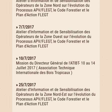
Atelier d'Information et de Sensibilisation des
Opérateurs de la Zone Nord sur l'évolution du
Processus APV/FLEGT, le Code Forestier et le
Plan d'Action FLEGT
» 7/7/2017
Atelier d'Information et de Sensibilisation des
Opérateurs de la Zone Ouest sur l'évolution du
Processus APV/FLEGT, le Code Forestier et le
Plan d'Action FLEGT
» 10/7/2017
Mission du Directeur Général de l'ATIBT- 10 au 14
Juillet 2017 ( Association Technique
Internationale des Bois Tropicaux )
» 25/7/2017
Atelier d'Information et de Sensibilisation des
Opérateurs de la Zone Nord-Est sur l'évolution du
Processus APV/FLEGT, le Code Forestier et le
Plan d'Action FLEGT