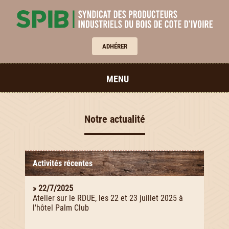
ADHÉRER
MENU
Notre actualité
Activités récentes
» 22/7/2025
Atelier sur le RDUE, les 22 et 23 juillet 2025 à
l'hôtel Palm Club