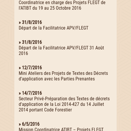
Coordinatrice en charge des Projets FLEGT de
l'ATIBT du 19 au 25 Octobre 2016
» 31/8/2016
Départ de la Facilitatrice APV/FLEGT
» 31/8/2016
Départ de la Facilitatrice APV/FLEGT 31 Août
2016
» 12/7/2016
Mini Ateliers des Projets de Textes des Décrets
d'application avec les Parties Prenantes
» 14/7/2016
Secteur Privé-Préparation des Textes de décrets
d'application de la Loi 2014-427 du 14 Juillet
2014 portant Code Forestier
» 6/5/2016
Mission Coordinatrice ATIBT – Projets FLEGT