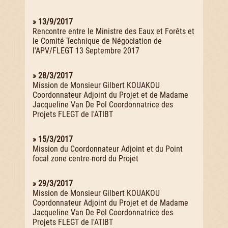
» 13/9/2017
Rencontre entre le Ministre des Eaux et Forêts et
le Comité Technique de Négociation de
l'APV/FLEGT 13 Septembre 2017
» 28/3/2017
Mission de Monsieur Gilbert KOUAKOU
Coordonnateur Adjoint du Projet et de Madame
Jacqueline Van De Pol Coordonnatrice des
Projets FLEGT de l'ATIBT
» 15/3/2017
Mission du Coordonnateur Adjoint et du Point
focal zone centre-nord du Projet
» 29/3/2017
Mission de Monsieur Gilbert KOUAKOU
Coordonnateur Adjoint du Projet et de Madame
Jacqueline Van De Pol Coordonnatrice des
Projets FLEGT de l'ATIBT