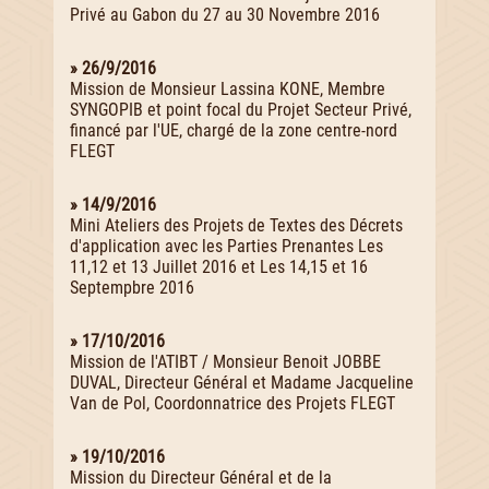
Privé au Gabon du 27 au 30 Novembre 2016
» 26/9/2016
Mission de Monsieur Lassina KONE, Membre
SYNGOPIB et point focal du Projet Secteur Privé,
financé par l'UE, chargé de la zone centre-nord
FLEGT
» 14/9/2016
Mini Ateliers des Projets de Textes des Décrets
d'application avec les Parties Prenantes Les
11,12 et 13 Juillet 2016 et Les 14,15 et 16
Septempbre 2016
» 17/10/2016
Mission de l'ATIBT / Monsieur Benoit JOBBE
DUVAL, Directeur Général et Madame Jacqueline
Van de Pol, Coordonnatrice des Projets FLEGT
» 19/10/2016
Mission du Directeur Général et de la