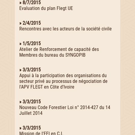
» 8/7/2015
Evaluation du plan Flegt UE
» 2/4/2015
Rencontres avec les acteurs de la société civile
» 1/5/2015
Atelier de Renforcement de capacité des
Membres du bureau du SYNGOPIB
» 3/3/2015
Appui à la participation des organisations du
secteur privé au processus de négociation de
l'APV FLEGT en Côte d'Ivoire
» 3/3/2015
Nouveau Code Forestier Loi n° 2014-427 du 14
Juillet 2014
» 3/3/2015
Mission de l'EFI en C.I.