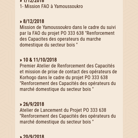
» 1/12/2018
1- Mission FAO à Yamoussoukro
» 8/12/2018
Mission de Yamoussoukro dans le cadre du suivi
par la FAO du projet PO 333 638 "Renforcement
des Capacites des operateurs du marche
domestique du secteur bois "
» 10 & 11/10/2018
Premier Atelier de Renforcement des Capacités
et mission de prise de contact des opérateurs de
Korhogo dans le cadre du projet PO 333 638
"Renforcement des Capacités des opérateurs du
marché domestique du secteur bois "
» 26/9/2018
Atelier de Lancement du Projet PO 333 638
"Renforcement des Capacités des opérateurs du
marché domestique du secteur bois "
» 20/9/2018