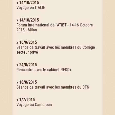
» 14/10/2015
Voyage en ITALIE
» 14/10/2015
Forum International de l'ATIBT - 14-16 Octobre
2015 - Milan
» 16/9/2015
Séance de travail avec les membres du Collège
secteur privé
» 24/8/2015
Rencontre avec le cabinet REDD+
» 18/8/2015
Séance de travail avec les membres du CTN
» 1/7/2015
Voyage au Cameroun