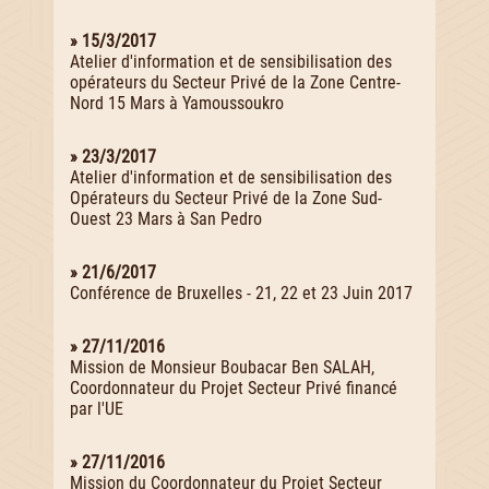
» 15/3/2017
Atelier d'information et de sensibilisation des
opérateurs du Secteur Privé de la Zone Centre-
Nord 15 Mars à Yamoussoukro
» 23/3/2017
Atelier d'information et de sensibilisation des
Opérateurs du Secteur Privé de la Zone Sud-
Ouest 23 Mars à San Pedro
» 21/6/2017
Conférence de Bruxelles - 21, 22 et 23 Juin 2017
» 27/11/2016
Mission de Monsieur Boubacar Ben SALAH,
Coordonnateur du Projet Secteur Privé financé
par l'UE
» 27/11/2016
Mission du Coordonnateur du Projet Secteur