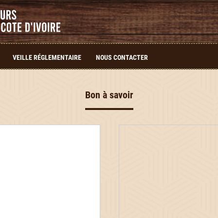
VEILLE RÉGLEMENTAIRE
NOUS CONTACTER
Bon à savoir