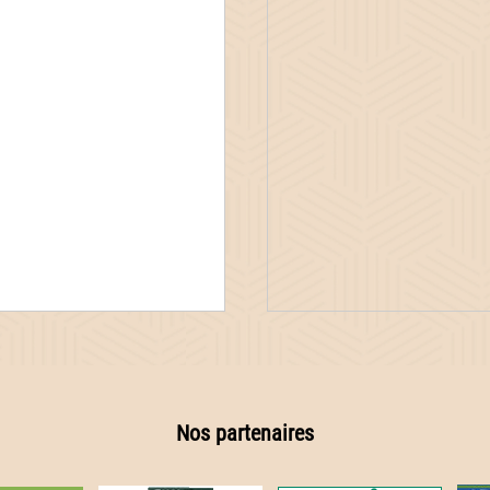
Nos partenaires