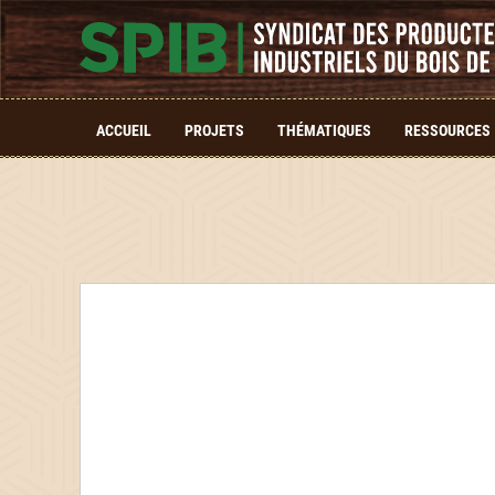
ACCUEIL
PROJETS
THÉMATIQUES
RESSOURCES