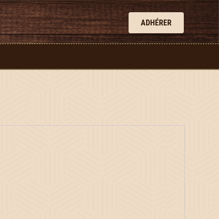
ADHÉRER