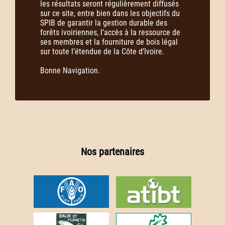
les résultats seront régulièrement diffusés
sur ce site, entre bien dans les objectifs du
SPIB de garantir la gestion durable des
forêts ivoiriennes, l’accès à la ressource de
ses membres et la fourniture de bois légal
sur toute l’étendue de la Côte d’Ivoire.
Bonne Navigation.
Nos partenaires