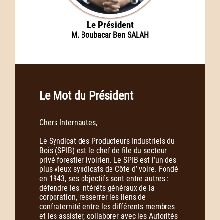
Le Président
M. Boubacar Ben SALAH
Le Mot du Président
Chers Internautes,
Le Syndicat des Producteurs Industriels du
Bois (SPIB) est le chef de file du secteur
privé forestier ivoirien. Le SPIB est l’un des
plus vieux syndicats de Côte d’Ivoire. Fondé
en 1943, ses objectifs sont entre autres :
défendre les intérêts généraux de la
corporation, resserrer les liens de
confraternité entre les différents membres
et les assister, collaborer avec les Autorités