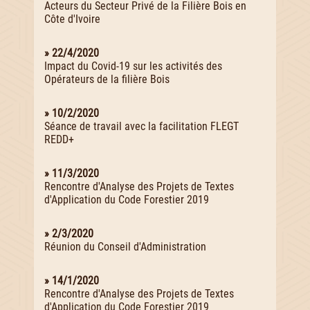
Acteurs du Secteur Privé de la Filière Bois en
Côte d'Ivoire
» 22/4/2020
Impact du Covid-19 sur les activités des
Opérateurs de la filière Bois
» 10/2/2020
Séance de travail avec la facilitation FLEGT
REDD+
» 11/3/2020
Rencontre d'Analyse des Projets de Textes
d'Application du Code Forestier 2019
» 2/3/2020
Réunion du Conseil d'Administration
» 14/1/2020
Rencontre d'Analyse des Projets de Textes
d'Application du Code Forestier 2019