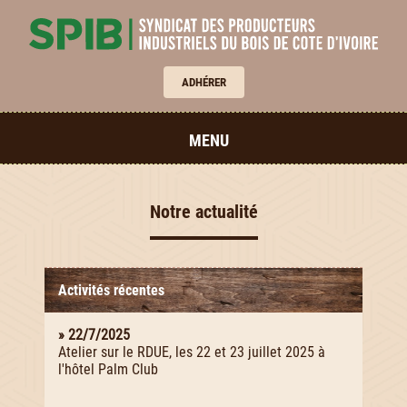
ADHÉRER
MENU
Notre actualité
Activités récentes
» 22/7/2025
Atelier sur le RDUE, les 22 et 23 juillet 2025 à
l'hôtel Palm Club