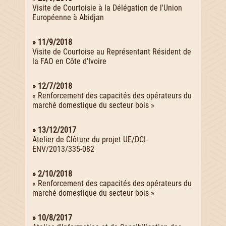
Visite de Courtoisie à la Délégation de l'Union
Européenne à Abidjan
» 11/9/2018
Visite de Courtoise au Représentant Résident de
la FAO en Côte d'Ivoire
» 12/7/2018
« Renforcement des capacités des opérateurs du
marché domestique du secteur bois »
» 13/12/2017
Atelier de Clôture du projet UE/DCI-
ENV/2013/335-082
» 2/10/2018
« Renforcement des capacités des opérateurs du
marché domestique du secteur bois »
» 10/8/2017