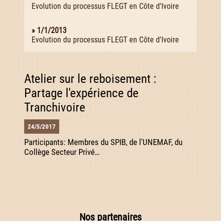
Evolution du processus FLEGT en Côte d'Ivoire
» 1/1/2013
Evolution du processus FLEGT en Côte d'Ivoire
Atelier sur le reboisement :
Partage l'expérience de
Tranchivoire
24/5/2017
Participants: Membres du SPIB, de l'UNEMAF, du
Collège Secteur Privé…
Nos partenaires