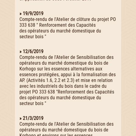
» 19/9/2019
Compte-rendu de l'Atelier de clôture du projet PO
333 638 " Renforcement des Capacités
des opérateurs du marché domestique du
secteur bois "
» 12/6/2019
Compte-rendu de l'Atelier de Sensibilisation des
opérateurs du marché domestique du bois de
Korhogo sur les essences alternatives aux
essences protégées, appui à la formalisation des
AP. (Activités 1.6, 2.2 et 2.3) et mise en relation
avec les industriels du bois dans le cadre du
projet PO 333 638 "Renforcement des Capacités
des opérateurs du marché domestique du
secteur bois "
» 21/3/2019
Compte-rendu de l'Atelier de Sensibilisation des
opérateurs du marché domestique du bois de
Korhogo et environs sur les essences