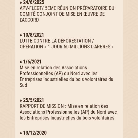
» 24/6/2025
APV-FLEGT/ 5EME RÉUNION PRÉPARATOIRE DU
COMITÉ CONJOINT DE MISE EN ŒUVRE DE
L'ACCORD
» 10/8/2021
LUTTE CONTRE LA DÉFORESTATION /
OPÉRATION « 1 JOUR 50 MILLIONS D'ARBRES »
» 1/6/2021
Mise en relation des Associations
Professionnelles (AP) du Nord avec les
Entreprises Industrielles du bois volontaires du
Sud
» 25/5/2021
RAPPORT DE MISSION : Mise en relation des
Associations Professionnelles (AP) du Nord avec
les Entreprises Industrielles du bois volontaires
» 13/12/2020