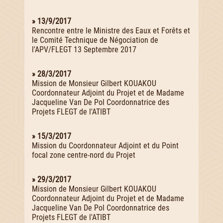
» 13/9/2017
Rencontre entre le Ministre des Eaux et Forêts et
le Comité Technique de Négociation de
l'APV/FLEGT 13 Septembre 2017
» 28/3/2017
Mission de Monsieur Gilbert KOUAKOU
Coordonnateur Adjoint du Projet et de Madame
Jacqueline Van De Pol Coordonnatrice des
Projets FLEGT de l'ATIBT
» 15/3/2017
Mission du Coordonnateur Adjoint et du Point
focal zone centre-nord du Projet
» 29/3/2017
Mission de Monsieur Gilbert KOUAKOU
Coordonnateur Adjoint du Projet et de Madame
Jacqueline Van De Pol Coordonnatrice des
Projets FLEGT de l'ATIBT