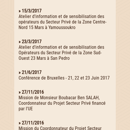
» 15/3/2017
Atelier d'information et de sensibilisation des
opérateurs du Secteur Privé de la Zone Centre-
Nord 15 Mars à Yamoussoukro
» 23/3/2017
Atelier d'information et de sensibilisation des
Opérateurs du Secteur Privé de la Zone Sud-
Ouest 23 Mars à San Pedro
» 21/6/2017
Conférence de Bruxelles - 21, 22 et 23 Juin 2017
» 27/11/2016
Mission de Monsieur Boubacar Ben SALAH,
Coordonnateur du Projet Secteur Privé financé
par l'UE
» 27/11/2016
Mission du Coordonnateur du Projet Secteur