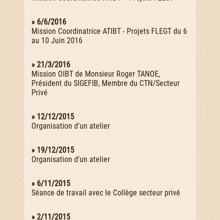
» 6/6/2016
Mission Coordinatrice ATIBT - Projets FLEGT du 6
au 10 Juin 2016
» 21/3/2016
Mission OIBT de Monsieur Roger TANOE,
Président du SIGEFIB, Membre du CTN/Secteur
Privé
» 12/12/2015
Organisation d'un atelier
» 19/12/2015
Organisation d'un atelier
» 6/11/2015
Séance de travail avec le Collège secteur privé
» 2/11/2015