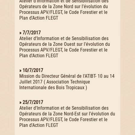
Atelier d'Information et de Sensibilisation des
Opérateurs de la Zone Nord sur l'évolution du
Processus APV/FLEGT, le Code Forestier et le
Plan d'Action FLEGT
» 7/7/2017
Atelier d'Information et de Sensibilisation des
Opérateurs de la Zone Ouest sur l'évolution du
Processus APV/FLEGT, le Code Forestier et le
Plan d'Action FLEGT
» 10/7/2017
Mission du Directeur Général de l'ATIBT- 10 au 14
Juillet 2017 ( Association Technique
Internationale des Bois Tropicaux )
» 25/7/2017
Atelier d'Information et de Sensibilisation des
Opérateurs de la Zone Nord-Est sur l'évolution du
Processus APV/FLEGT, le Code Forestier et le
Plan d'Action FLEGT