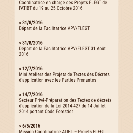
Coordinatrice en charge des Projets FLEGT de
l'ATIBT du 19 au 25 Octobre 2016
» 31/8/2016
Départ de la Facilitatrice APV/FLEGT
» 31/8/2016
Départ de la Facilitatrice APV/FLEGT 31 Août
2016
» 12/7/2016
Mini Ateliers des Projets de Textes des Décrets
d'application avec les Parties Prenantes
» 14/7/2016
Secteur Privé-Préparation des Textes de décrets
d'application de la Loi 2014-427 du 14 Juillet
2014 portant Code Forestier
» 6/5/2016
Mission Coordinatrice ATIBT – Projets FLEGT