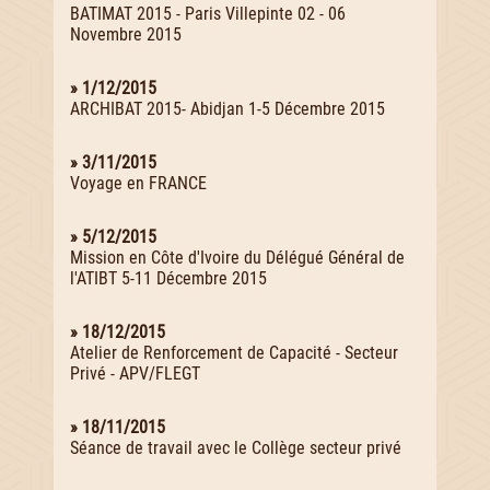
BATIMAT 2015 - Paris Villepinte 02 - 06
Novembre 2015
» 1/12/2015
ARCHIBAT 2015- Abidjan 1-5 Décembre 2015
» 3/11/2015
Voyage en FRANCE
» 5/12/2015
Mission en Côte d'Ivoire du Délégué Général de
l'ATIBT 5-11 Décembre 2015
» 18/12/2015
Atelier de Renforcement de Capacité - Secteur
Privé - APV/FLEGT
» 18/11/2015
Séance de travail avec le Collège secteur privé