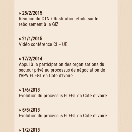
» 25/2/2015
Réunion du CTN / Restitution étude sur le
reboisement à la GIZ
» 21/1/2015
Vidéo conférence CI – UE
» 17/2/2014
Appui à la participation des organisations du
secteur privé au processus de négociation de
l'APV FLEGT en Côte d'Ivoire
» 1/6/2013
Evolution du processus FLEGT en Côte d'Ivoire
» 5/5/2013
Evolution du processus FLEGT en Côte d'Ivoire
» 1/2/2013