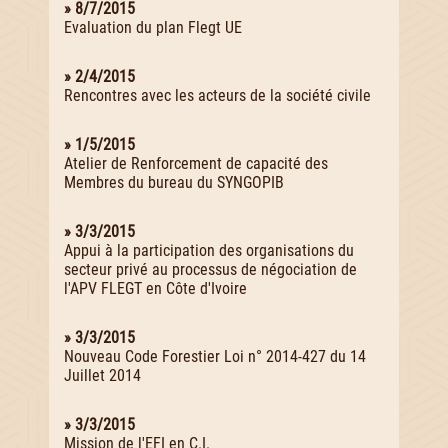
» 8/7/2015
Evaluation du plan Flegt UE
» 2/4/2015
Rencontres avec les acteurs de la société civile
» 1/5/2015
Atelier de Renforcement de capacité des
Membres du bureau du SYNGOPIB
» 3/3/2015
Appui à la participation des organisations du
secteur privé au processus de négociation de
l'APV FLEGT en Côte d'Ivoire
» 3/3/2015
Nouveau Code Forestier Loi n° 2014-427 du 14
Juillet 2014
» 3/3/2015
Mission de l'EFI en C.I.