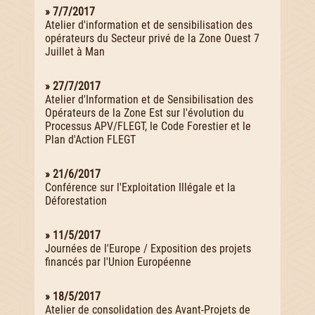
» 7/7/2017
Atelier d'information et de sensibilisation des
opérateurs du Secteur privé de la Zone Ouest 7
Juillet à Man
» 27/7/2017
Atelier d'Information et de Sensibilisation des
Opérateurs de la Zone Est sur l'évolution du
Processus APV/FLEGT, le Code Forestier et le
Plan d'Action FLEGT
» 21/6/2017
Conférence sur l'Exploitation Illégale et la
Déforestation
» 11/5/2017
Journées de l'Europe / Exposition des projets
financés par l'Union Européenne
» 18/5/2017
Atelier de consolidation des Avant-Projets de