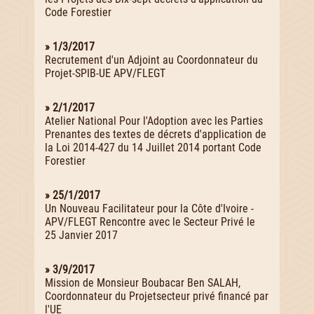
Code Forestier
» 1/3/2017
Recrutement d'un Adjoint au Coordonnateur du
Projet-SPIB-UE APV/FLEGT
» 2/1/2017
Atelier National Pour l'Adoption avec les Parties
Prenantes des textes de décrets d'application de
la Loi 2014-427 du 14 Juillet 2014 portant Code
Forestier
» 25/1/2017
Un Nouveau Facilitateur pour la Côte d'Ivoire -
APV/FLEGT Rencontre avec le Secteur Privé le
25 Janvier 2017
» 3/9/2017
Mission de Monsieur Boubacar Ben SALAH,
Coordonnateur du Projetsecteur privé financé par
l'UE