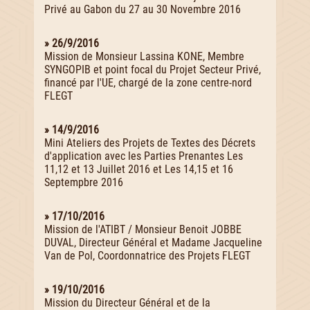
Privé au Gabon du 27 au 30 Novembre 2016
» 26/9/2016
Mission de Monsieur Lassina KONE, Membre
SYNGOPIB et point focal du Projet Secteur Privé,
financé par l'UE, chargé de la zone centre-nord
FLEGT
» 14/9/2016
Mini Ateliers des Projets de Textes des Décrets
d'application avec les Parties Prenantes Les
11,12 et 13 Juillet 2016 et Les 14,15 et 16
Septempbre 2016
» 17/10/2016
Mission de l'ATIBT / Monsieur Benoit JOBBE
DUVAL, Directeur Général et Madame Jacqueline
Van de Pol, Coordonnatrice des Projets FLEGT
» 19/10/2016
Mission du Directeur Général et de la