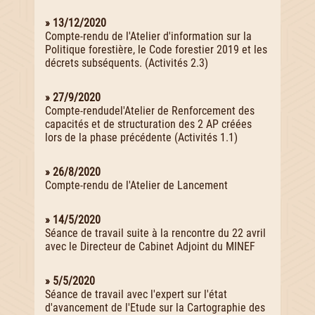
» 13/12/2020
Compte-rendu de l'Atelier d'information sur la
Politique forestière, le Code forestier 2019 et les
décrets subséquents. (Activités 2.3)
» 27/9/2020
Compte-rendudel'Atelier de Renforcement des
capacités et de structuration des 2 AP créées
lors de la phase précédente (Activités 1.1)
» 26/8/2020
Compte-rendu de l'Atelier de Lancement
» 14/5/2020
Séance de travail suite à la rencontre du 22 avril
avec le Directeur de Cabinet Adjoint du MINEF
» 5/5/2020
Séance de travail avec l'expert sur l'état
d'avancement de l'Etude sur la Cartographie des