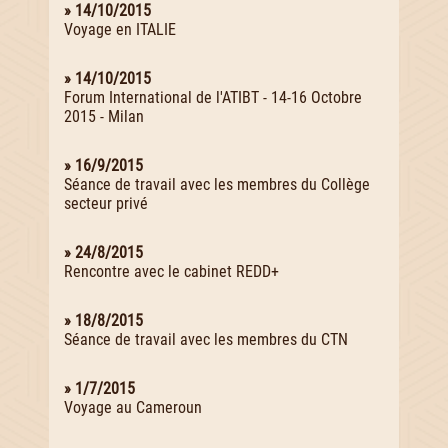
» 14/10/2015
Voyage en ITALIE
» 14/10/2015
Forum International de l'ATIBT - 14-16 Octobre
2015 - Milan
» 16/9/2015
Séance de travail avec les membres du Collège
secteur privé
» 24/8/2015
Rencontre avec le cabinet REDD+
» 18/8/2015
Séance de travail avec les membres du CTN
» 1/7/2015
Voyage au Cameroun