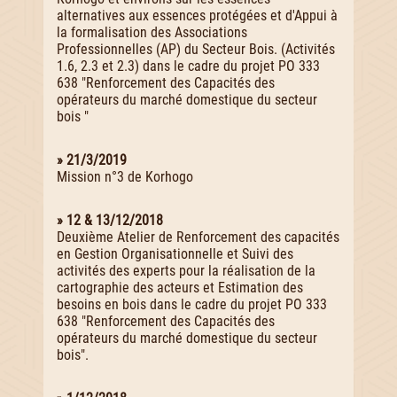
alternatives aux essences protégées et d'Appui à
la formalisation des Associations
Professionnelles (AP) du Secteur Bois. (Activités
1.6, 2.3 et 2.3) dans le cadre du projet PO 333
638 "Renforcement des Capacités des
opérateurs du marché domestique du secteur
bois "
» 21/3/2019
Mission n°3 de Korhogo
» 12 & 13/12/2018
Deuxième Atelier de Renforcement des capacités
en Gestion Organisationnelle et Suivi des
activités des experts pour la réalisation de la
cartographie des acteurs et Estimation des
besoins en bois dans le cadre du projet PO 333
638 "Renforcement des Capacités des
opérateurs du marché domestique du secteur
bois".