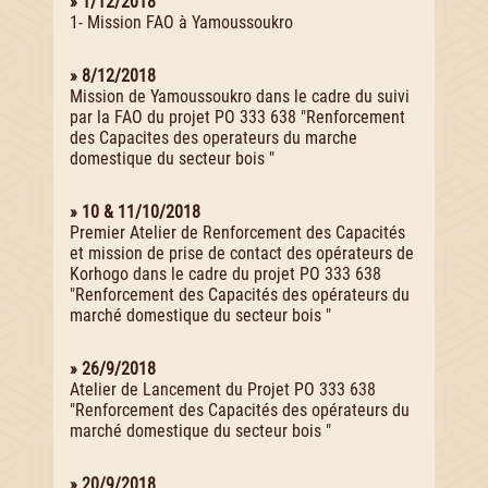
» 1/12/2018
1- Mission FAO à Yamoussoukro
» 8/12/2018
Mission de Yamoussoukro dans le cadre du suivi
par la FAO du projet PO 333 638 "Renforcement
des Capacites des operateurs du marche
domestique du secteur bois "
» 10 & 11/10/2018
Premier Atelier de Renforcement des Capacités
et mission de prise de contact des opérateurs de
Korhogo dans le cadre du projet PO 333 638
"Renforcement des Capacités des opérateurs du
marché domestique du secteur bois "
» 26/9/2018
Atelier de Lancement du Projet PO 333 638
"Renforcement des Capacités des opérateurs du
marché domestique du secteur bois "
» 20/9/2018