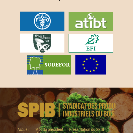
Accueil
Mot du président
Présentation du SPIB