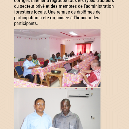
corriger. L'atelier a regroupé tous les types d'acteurs
du secteur privé et des membres de l'administration
forestière locale. Une remise de diplômes de
participation a été organisée à l'honneur des
participants.