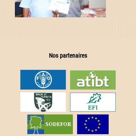
Nos partenaires