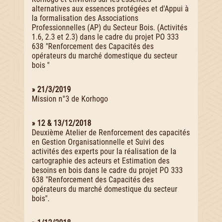
alternatives aux essences protégées et d'Appui à
la formalisation des Associations
Professionnelles (AP) du Secteur Bois. (Activités
1.6, 2.3 et 2.3) dans le cadre du projet PO 333
638 "Renforcement des Capacités des
opérateurs du marché domestique du secteur
bois "
» 21/3/2019
Mission n°3 de Korhogo
» 12 & 13/12/2018
Deuxième Atelier de Renforcement des capacités
en Gestion Organisationnelle et Suivi des
activités des experts pour la réalisation de la
cartographie des acteurs et Estimation des
besoins en bois dans le cadre du projet PO 333
638 "Renforcement des Capacités des
opérateurs du marché domestique du secteur
bois".