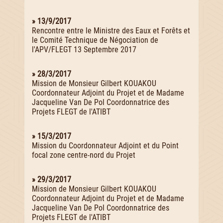
» 13/9/2017
Rencontre entre le Ministre des Eaux et Forêts et
le Comité Technique de Négociation de
l'APV/FLEGT 13 Septembre 2017
» 28/3/2017
Mission de Monsieur Gilbert KOUAKOU
Coordonnateur Adjoint du Projet et de Madame
Jacqueline Van De Pol Coordonnatrice des
Projets FLEGT de l'ATIBT
» 15/3/2017
Mission du Coordonnateur Adjoint et du Point
focal zone centre-nord du Projet
» 29/3/2017
Mission de Monsieur Gilbert KOUAKOU
Coordonnateur Adjoint du Projet et de Madame
Jacqueline Van De Pol Coordonnatrice des
Projets FLEGT de l'ATIBT