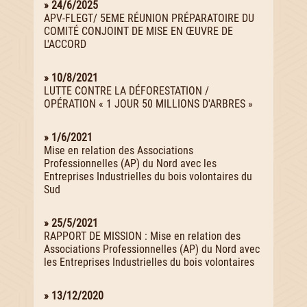
» 24/6/2025
APV-FLEGT/ 5EME RÉUNION PRÉPARATOIRE DU
COMITÉ CONJOINT DE MISE EN ŒUVRE DE
L'ACCORD
» 10/8/2021
LUTTE CONTRE LA DÉFORESTATION /
OPÉRATION « 1 JOUR 50 MILLIONS D'ARBRES »
» 1/6/2021
Mise en relation des Associations
Professionnelles (AP) du Nord avec les
Entreprises Industrielles du bois volontaires du
Sud
» 25/5/2021
RAPPORT DE MISSION : Mise en relation des
Associations Professionnelles (AP) du Nord avec
les Entreprises Industrielles du bois volontaires
» 13/12/2020