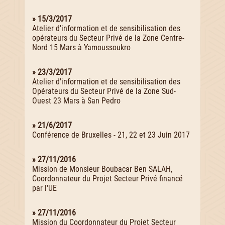
» 15/3/2017
Atelier d'information et de sensibilisation des
opérateurs du Secteur Privé de la Zone Centre-
Nord 15 Mars à Yamoussoukro
» 23/3/2017
Atelier d'information et de sensibilisation des
Opérateurs du Secteur Privé de la Zone Sud-
Ouest 23 Mars à San Pedro
» 21/6/2017
Conférence de Bruxelles - 21, 22 et 23 Juin 2017
» 27/11/2016
Mission de Monsieur Boubacar Ben SALAH,
Coordonnateur du Projet Secteur Privé financé
par l'UE
» 27/11/2016
Mission du Coordonnateur du Projet Secteur