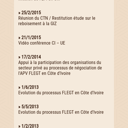
» 25/2/2015
Réunion du CTN / Restitution étude sur le
reboisement à la GIZ
» 21/1/2015
Vidéo conférence CI – UE
» 17/2/2014
Appui à la participation des organisations du
secteur privé au processus de négociation de
l'APV FLEGT en Côte d'Ivoire
» 1/6/2013
Evolution du processus FLEGT en Côte d'Ivoire
» 5/5/2013
Evolution du processus FLEGT en Côte d'Ivoire
» 1/2/2013