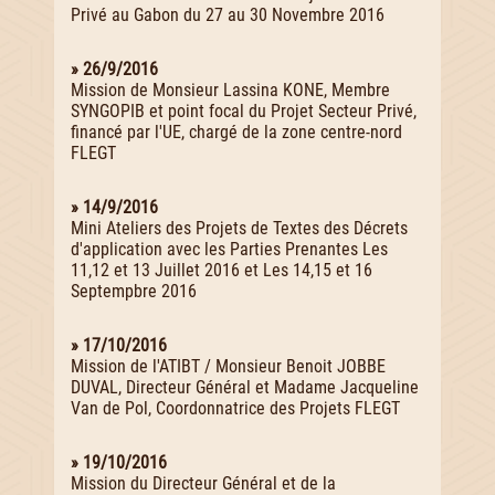
Privé au Gabon du 27 au 30 Novembre 2016
» 26/9/2016
Mission de Monsieur Lassina KONE, Membre
SYNGOPIB et point focal du Projet Secteur Privé,
financé par l'UE, chargé de la zone centre-nord
FLEGT
» 14/9/2016
Mini Ateliers des Projets de Textes des Décrets
d'application avec les Parties Prenantes Les
11,12 et 13 Juillet 2016 et Les 14,15 et 16
Septempbre 2016
» 17/10/2016
Mission de l'ATIBT / Monsieur Benoit JOBBE
DUVAL, Directeur Général et Madame Jacqueline
Van de Pol, Coordonnatrice des Projets FLEGT
» 19/10/2016
Mission du Directeur Général et de la