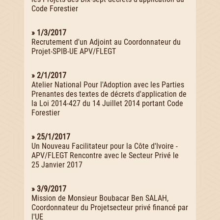
Code Forestier
» 1/3/2017
Recrutement d'un Adjoint au Coordonnateur du
Projet-SPIB-UE APV/FLEGT
» 2/1/2017
Atelier National Pour l'Adoption avec les Parties
Prenantes des textes de décrets d'application de
la Loi 2014-427 du 14 Juillet 2014 portant Code
Forestier
» 25/1/2017
Un Nouveau Facilitateur pour la Côte d'Ivoire -
APV/FLEGT Rencontre avec le Secteur Privé le
25 Janvier 2017
» 3/9/2017
Mission de Monsieur Boubacar Ben SALAH,
Coordonnateur du Projetsecteur privé financé par
l'UE