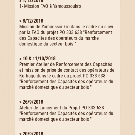
» 1/12/2018
1- Mission FAO à Yamoussoukro
» 8/12/2018
Mission de Yamoussoukro dans le cadre du suivi
par la FAO du projet PO 333 638 "Renforcement
des Capacites des operateurs du marche
domestique du secteur bois "
» 10 & 11/10/2018
Premier Atelier de Renforcement des Capacités
et mission de prise de contact des opérateurs de
Korhogo dans le cadre du projet PO 333 638
"Renforcement des Capacités des opérateurs du
marché domestique du secteur bois "
» 26/9/2018
Atelier de Lancement du Projet PO 333 638
"Renforcement des Capacités des opérateurs du
marché domestique du secteur bois "
» 20/9/2018