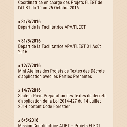
Coordinatrice en charge des Projets FLEGT de
l'ATIBT du 19 au 25 Octobre 2016
» 31/8/2016
Départ de la Facilitatrice APV/FLEGT
» 31/8/2016
Départ de la Facilitatrice APV/FLEGT 31 Août
2016
» 12/7/2016
Mini Ateliers des Projets de Textes des Décrets
d'application avec les Parties Prenantes
» 14/7/2016
Secteur Privé-Préparation des Textes de décrets
d'application de la Loi 2014-427 du 14 Juillet
2014 portant Code Forestier
» 6/5/2016
Mission Coordinatrice ATIBT – Projets FLEGT