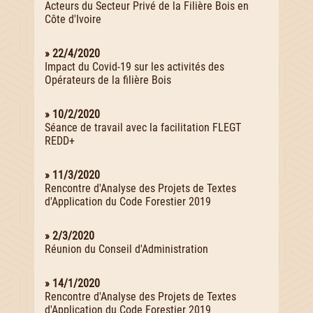
Acteurs du Secteur Privé de la Filière Bois en
Côte d'Ivoire
» 22/4/2020
Impact du Covid-19 sur les activités des
Opérateurs de la filière Bois
» 10/2/2020
Séance de travail avec la facilitation FLEGT
REDD+
» 11/3/2020
Rencontre d'Analyse des Projets de Textes
d'Application du Code Forestier 2019
» 2/3/2020
Réunion du Conseil d'Administration
» 14/1/2020
Rencontre d'Analyse des Projets de Textes
d'Application du Code Forestier 2019