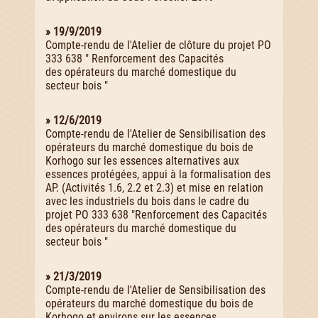
» 19/9/2019
Compte-rendu de l'Atelier de clôture du projet PO
333 638 " Renforcement des Capacités
des opérateurs du marché domestique du
secteur bois "
» 12/6/2019
Compte-rendu de l'Atelier de Sensibilisation des
opérateurs du marché domestique du bois de
Korhogo sur les essences alternatives aux
essences protégées, appui à la formalisation des
AP. (Activités 1.6, 2.2 et 2.3) et mise en relation
avec les industriels du bois dans le cadre du
projet PO 333 638 "Renforcement des Capacités
des opérateurs du marché domestique du
secteur bois "
» 21/3/2019
Compte-rendu de l'Atelier de Sensibilisation des
opérateurs du marché domestique du bois de
Korhogo et environs sur les essences