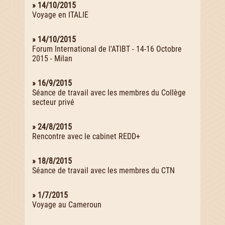
» 14/10/2015
Voyage en ITALIE
» 14/10/2015
Forum International de l'ATIBT - 14-16 Octobre
2015 - Milan
» 16/9/2015
Séance de travail avec les membres du Collège
secteur privé
» 24/8/2015
Rencontre avec le cabinet REDD+
» 18/8/2015
Séance de travail avec les membres du CTN
» 1/7/2015
Voyage au Cameroun