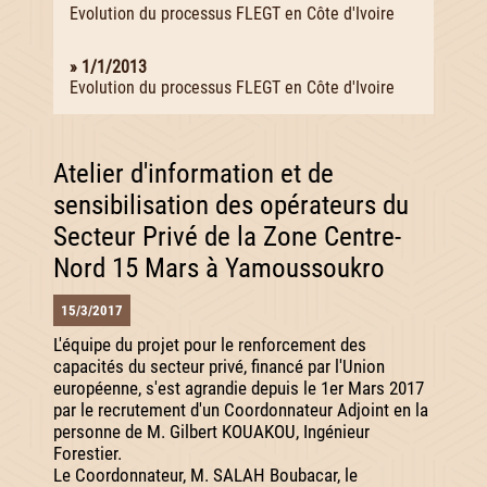
Evolution du processus FLEGT en Côte d'Ivoire
» 1/1/2013
Evolution du processus FLEGT en Côte d'Ivoire
Atelier d'information et de
sensibilisation des opérateurs du
Secteur Privé de la Zone Centre-
Nord 15 Mars à Yamoussoukro
15/3/2017
L'équipe du projet pour le renforcement des
capacités du secteur privé, financé par l'Union
européenne, s'est agrandie depuis le 1er Mars 2017
par le recrutement d'un Coordonnateur Adjoint en la
personne de M. Gilbert KOUAKOU, Ingénieur
Forestier.
Le Coordonnateur, M. SALAH Boubacar, le