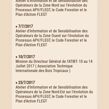
Atelier d'Information et de Sensibilisation des
Opérateurs de la Zone Nord sur l'évolution du
Processus APV/FLEGT, le Code Forestier et le
Plan d'Action FLEGT
» 7/7/2017
Atelier d'Information et de Sensibilisation des
Opérateurs de la Zone Ouest sur l'évolution du
Processus APV/FLEGT, le Code Forestier et le
Plan d'Action FLEGT
» 10/7/2017
Mission du Directeur Général de l'ATIBT- 10 au 14
Juillet 2017 ( Association Technique
Internationale des Bois Tropicaux )
» 25/7/2017
Atelier d'Information et de Sensibilisation des
Opérateurs de la Zone Nord-Est sur l'évolution du
Processus APV/FLEGT, le Code Forestier et le
Plan d'Action FLEGT