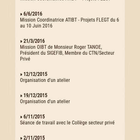
» 6/6/2016
Mission Coordinatrice ATIBT - Projets FLEGT du 6
au 10 Juin 2016
» 21/3/2016
Mission OIBT de Monsieur Roger TANOE,
Président du SIGEFIB, Membre du CTN/Secteur
Privé
» 12/12/2015
Organisation d'un atelier
» 19/12/2015
Organisation d'un atelier
» 6/11/2015
Séance de travail avec le Collège secteur privé
» 2/11/2015