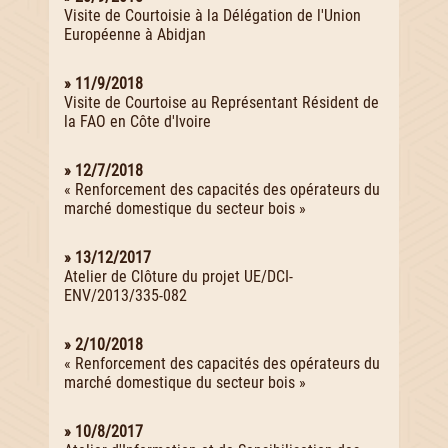
Visite de Courtoisie à la Délégation de l'Union
Européenne à Abidjan
» 11/9/2018
Visite de Courtoise au Représentant Résident de
la FAO en Côte d'Ivoire
» 12/7/2018
« Renforcement des capacités des opérateurs du
marché domestique du secteur bois »
» 13/12/2017
Atelier de Clôture du projet UE/DCI-
ENV/2013/335-082
» 2/10/2018
« Renforcement des capacités des opérateurs du
marché domestique du secteur bois »
» 10/8/2017