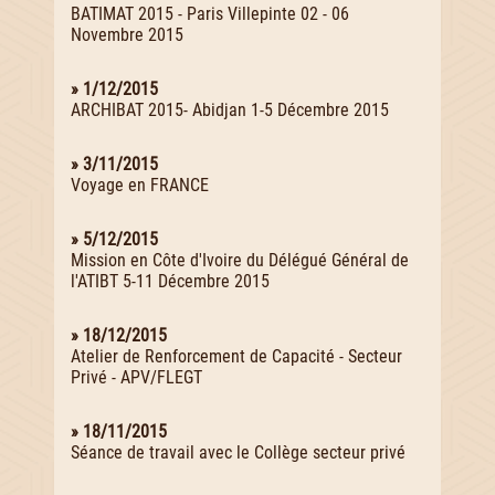
BATIMAT 2015 - Paris Villepinte 02 - 06
Novembre 2015
» 1/12/2015
ARCHIBAT 2015- Abidjan 1-5 Décembre 2015
» 3/11/2015
Voyage en FRANCE
» 5/12/2015
Mission en Côte d'Ivoire du Délégué Général de
l'ATIBT 5-11 Décembre 2015
» 18/12/2015
Atelier de Renforcement de Capacité - Secteur
Privé - APV/FLEGT
» 18/11/2015
Séance de travail avec le Collège secteur privé