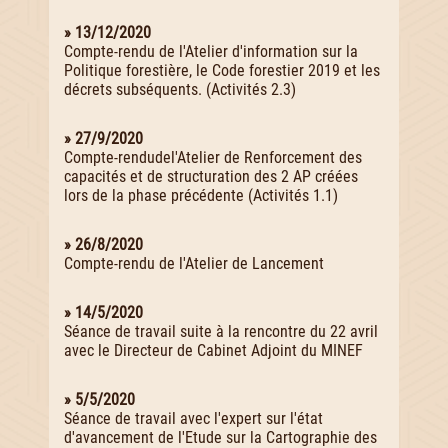
» 13/12/2020
Compte-rendu de l'Atelier d'information sur la
Politique forestière, le Code forestier 2019 et les
décrets subséquents. (Activités 2.3)
» 27/9/2020
Compte-rendudel'Atelier de Renforcement des
capacités et de structuration des 2 AP créées
lors de la phase précédente (Activités 1.1)
» 26/8/2020
Compte-rendu de l'Atelier de Lancement
» 14/5/2020
Séance de travail suite à la rencontre du 22 avril
avec le Directeur de Cabinet Adjoint du MINEF
» 5/5/2020
Séance de travail avec l'expert sur l'état
d'avancement de l'Etude sur la Cartographie des