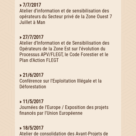
» 7/7/2017
Atelier d'information et de sensibilisation des
opérateurs du Secteur privé de la Zone Ouest 7
Juillet à Man
» 27/7/2017
Atelier d'Information et de Sensibilisation des
Opérateurs de la Zone Est sur l'évolution du
Processus APV/FLEGT, le Code Forestier et le
Plan d'Action FLEGT
» 21/6/2017
Conférence sur l'Exploitation Illégale et la
Déforestation
» 11/5/2017
Journées de l'Europe / Exposition des projets
financés par l'Union Européenne
» 18/5/2017
Atelier de consolidation des Avant-Projets de