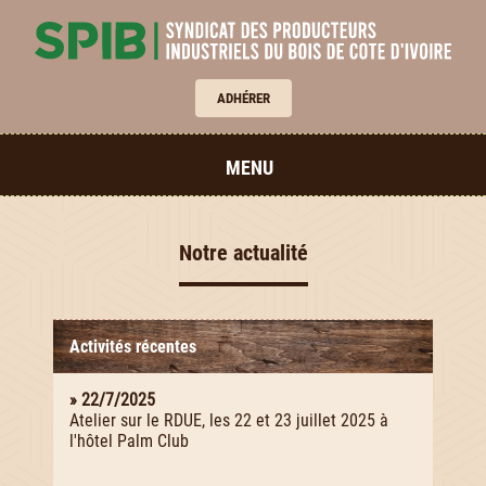
ADHÉRER
MENU
Notre actualité
Activités récentes
» 22/7/2025
Atelier sur le RDUE, les 22 et 23 juillet 2025 à
l'hôtel Palm Club