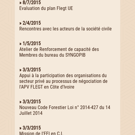
» 8/7/2015
Evaluation du plan Flegt UE
» 2/4/2015
Rencontres avec les acteurs de la société civile
» 1/5/2015
Atelier de Renforcement de capacité des
Membres du bureau du SYNGOPIB
» 3/3/2015
Appui à la participation des organisations du
secteur privé au processus de négociation de
l'APV FLEGT en Côte d'Ivoire
» 3/3/2015
Nouveau Code Forestier Loi n° 2014-427 du 14
Juillet 2014
» 3/3/2015
Mission de l'EFI en C.I.