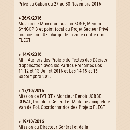
Privé au Gabon du 27 au 30 Novembre 2016
» 26/9/2016
Mission de Monsieur Lassina KONE, Membre
SYNGOPIB et point focal du Projet Secteur Privé,
financé par l'UE, chargé de la zone centre-nord
FLEGT
» 14/9/2016
Mini Ateliers des Projets de Textes des Décrets
d'application avec les Parties Prenantes Les
11,12 et 13 Juillet 2016 et Les 14,15 et 16
Septempbre 2016
» 17/10/2016
Mission de l'ATIBT / Monsieur Benoit JOBBE
DUVAL, Directeur Général et Madame Jacqueline
Van de Pol, Coordonnatrice des Projets FLEGT
» 19/10/2016
Mission du Directeur Général et de la