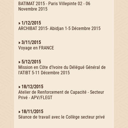
BATIMAT 2015 - Paris Villepinte 02 - 06
Novembre 2015
» 1/12/2015
ARCHIBAT 2015- Abidjan 1-5 Décembre 2015
» 3/11/2015
Voyage en FRANCE
» 5/12/2015
Mission en Côte d'Ivoire du Délégué Général de
l'ATIBT 5-11 Décembre 2015
» 18/12/2015
Atelier de Renforcement de Capacité - Secteur
Privé - APV/FLEGT
» 18/11/2015
Séance de travail avec le Collège secteur privé