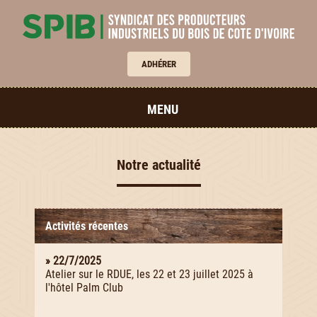
ADHÉRER
MENU
Notre actualité
Activités récentes
» 22/7/2025
Atelier sur le RDUE, les 22 et 23 juillet 2025 à
l'hôtel Palm Club