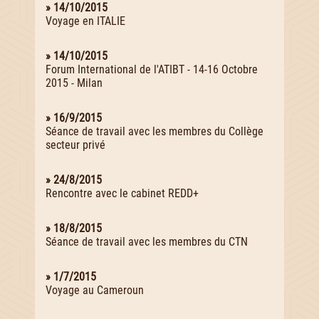
» 14/10/2015
Voyage en ITALIE
» 14/10/2015
Forum International de l'ATIBT - 14-16 Octobre
2015 - Milan
» 16/9/2015
Séance de travail avec les membres du Collège
secteur privé
» 24/8/2015
Rencontre avec le cabinet REDD+
» 18/8/2015
Séance de travail avec les membres du CTN
» 1/7/2015
Voyage au Cameroun