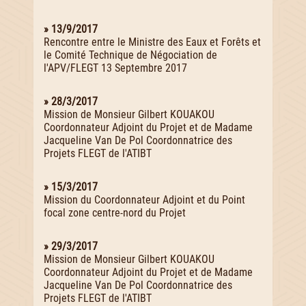
» 13/9/2017
Rencontre entre le Ministre des Eaux et Forêts et
le Comité Technique de Négociation de
l'APV/FLEGT 13 Septembre 2017
» 28/3/2017
Mission de Monsieur Gilbert KOUAKOU
Coordonnateur Adjoint du Projet et de Madame
Jacqueline Van De Pol Coordonnatrice des
Projets FLEGT de l'ATIBT
» 15/3/2017
Mission du Coordonnateur Adjoint et du Point
focal zone centre-nord du Projet
» 29/3/2017
Mission de Monsieur Gilbert KOUAKOU
Coordonnateur Adjoint du Projet et de Madame
Jacqueline Van De Pol Coordonnatrice des
Projets FLEGT de l'ATIBT