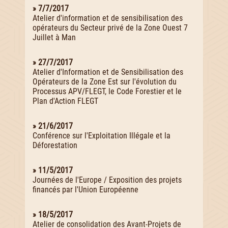
» 7/7/2017
Atelier d'information et de sensibilisation des
opérateurs du Secteur privé de la Zone Ouest 7
Juillet à Man
» 27/7/2017
Atelier d'Information et de Sensibilisation des
Opérateurs de la Zone Est sur l'évolution du
Processus APV/FLEGT, le Code Forestier et le
Plan d'Action FLEGT
» 21/6/2017
Conférence sur l'Exploitation Illégale et la
Déforestation
» 11/5/2017
Journées de l'Europe / Exposition des projets
financés par l'Union Européenne
» 18/5/2017
Atelier de consolidation des Avant-Projets de