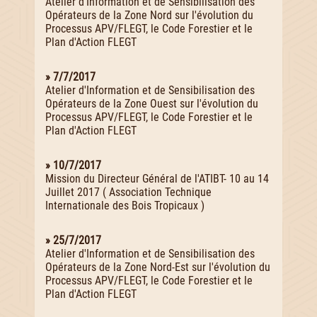
Atelier d'Information et de Sensibilisation des
Opérateurs de la Zone Nord sur l'évolution du
Processus APV/FLEGT, le Code Forestier et le
Plan d'Action FLEGT
» 7/7/2017
Atelier d'Information et de Sensibilisation des
Opérateurs de la Zone Ouest sur l'évolution du
Processus APV/FLEGT, le Code Forestier et le
Plan d'Action FLEGT
» 10/7/2017
Mission du Directeur Général de l'ATIBT- 10 au 14
Juillet 2017 ( Association Technique
Internationale des Bois Tropicaux )
» 25/7/2017
Atelier d'Information et de Sensibilisation des
Opérateurs de la Zone Nord-Est sur l'évolution du
Processus APV/FLEGT, le Code Forestier et le
Plan d'Action FLEGT