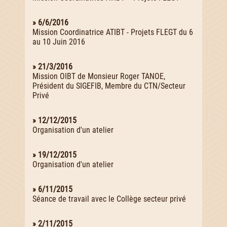
» 6/6/2016
Mission Coordinatrice ATIBT - Projets FLEGT du 6
au 10 Juin 2016
» 21/3/2016
Mission OIBT de Monsieur Roger TANOE,
Président du SIGEFIB, Membre du CTN/Secteur
Privé
» 12/12/2015
Organisation d'un atelier
» 19/12/2015
Organisation d'un atelier
» 6/11/2015
Séance de travail avec le Collège secteur privé
» 2/11/2015