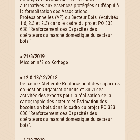
alternatives aux essences protégées et d'Appui à
la formalisation des Associations
Professionnelles (AP) du Secteur Bois. (Activités
1.6, 2.3 et 2.3) dans le cadre du projet PO 333
638 "Renforcement des Capacités des
opérateurs du marché domestique du secteur
bois "
» 21/3/2019
Mission n°3 de Korhogo
» 12 & 13/12/2018
Deuxième Atelier de Renforcement des capacités
en Gestion Organisationnelle et Suivi des
activités des experts pour la réalisation de la
cartographie des acteurs et Estimation des
besoins en bois dans le cadre du projet PO 333
638 "Renforcement des Capacités des
opérateurs du marché domestique du secteur
bois".