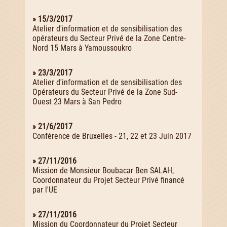
» 15/3/2017
Atelier d'information et de sensibilisation des
opérateurs du Secteur Privé de la Zone Centre-
Nord 15 Mars à Yamoussoukro
» 23/3/2017
Atelier d'information et de sensibilisation des
Opérateurs du Secteur Privé de la Zone Sud-
Ouest 23 Mars à San Pedro
» 21/6/2017
Conférence de Bruxelles - 21, 22 et 23 Juin 2017
» 27/11/2016
Mission de Monsieur Boubacar Ben SALAH,
Coordonnateur du Projet Secteur Privé financé
par l'UE
» 27/11/2016
Mission du Coordonnateur du Projet Secteur