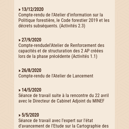
» 13/12/2020
Compte-rendu de l'Atelier d'information sur la
Politique forestière, le Code forestier 2019 et les
décrets subséquents. (Activités 2.3)
» 27/9/2020
Compte-rendudel'Atelier de Renforcement des
capacités et de structuration des 2 AP créées
lors de la phase précédente (Activités 1.1)
» 26/8/2020
Compte-rendu de l'Atelier de Lancement
» 14/5/2020
Séance de travail suite à la rencontre du 22 avril
avec le Directeur de Cabinet Adjoint du MINEF
» 5/5/2020
Séance de travail avec l'expert sur l'état
d'avancement de l'Etude sur la Cartographie des