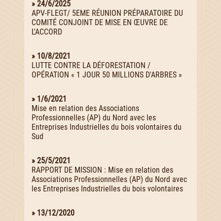
» 24/6/2025
APV-FLEGT/ 5EME RÉUNION PRÉPARATOIRE DU
COMITÉ CONJOINT DE MISE EN ŒUVRE DE
L'ACCORD
» 10/8/2021
LUTTE CONTRE LA DÉFORESTATION /
OPÉRATION « 1 JOUR 50 MILLIONS D'ARBRES »
» 1/6/2021
Mise en relation des Associations
Professionnelles (AP) du Nord avec les
Entreprises Industrielles du bois volontaires du
Sud
» 25/5/2021
RAPPORT DE MISSION : Mise en relation des
Associations Professionnelles (AP) du Nord avec
les Entreprises Industrielles du bois volontaires
» 13/12/2020