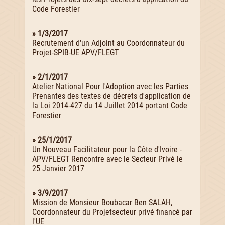
Code Forestier
» 1/3/2017
Recrutement d'un Adjoint au Coordonnateur du
Projet-SPIB-UE APV/FLEGT
» 2/1/2017
Atelier National Pour l'Adoption avec les Parties
Prenantes des textes de décrets d'application de
la Loi 2014-427 du 14 Juillet 2014 portant Code
Forestier
» 25/1/2017
Un Nouveau Facilitateur pour la Côte d'Ivoire -
APV/FLEGT Rencontre avec le Secteur Privé le
25 Janvier 2017
» 3/9/2017
Mission de Monsieur Boubacar Ben SALAH,
Coordonnateur du Projetsecteur privé financé par
l'UE