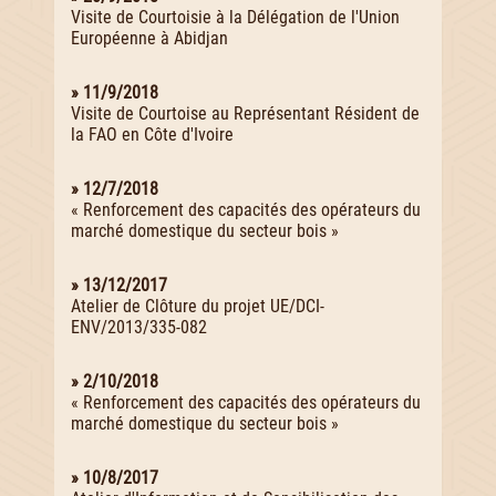
Visite de Courtoisie à la Délégation de l'Union
Européenne à Abidjan
» 11/9/2018
Visite de Courtoise au Représentant Résident de
la FAO en Côte d'Ivoire
» 12/7/2018
« Renforcement des capacités des opérateurs du
marché domestique du secteur bois »
» 13/12/2017
Atelier de Clôture du projet UE/DCI-
ENV/2013/335-082
» 2/10/2018
« Renforcement des capacités des opérateurs du
marché domestique du secteur bois »
» 10/8/2017