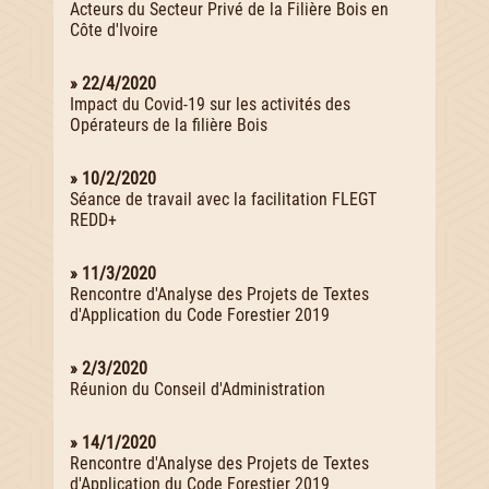
Acteurs du Secteur Privé de la Filière Bois en
Côte d'Ivoire
» 22/4/2020
Impact du Covid-19 sur les activités des
Opérateurs de la filière Bois
» 10/2/2020
Séance de travail avec la facilitation FLEGT
REDD+
» 11/3/2020
Rencontre d'Analyse des Projets de Textes
d'Application du Code Forestier 2019
» 2/3/2020
Réunion du Conseil d'Administration
» 14/1/2020
Rencontre d'Analyse des Projets de Textes
d'Application du Code Forestier 2019