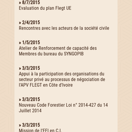
» 8/7/2015
Evaluation du plan Flegt UE
» 2/4/2015
Rencontres avec les acteurs de la société civile
» 1/5/2015
Atelier de Renforcement de capacité des
Membres du bureau du SYNGOPIB
» 3/3/2015
Appui à la participation des organisations du
secteur privé au processus de négociation de
l'APV FLEGT en Côte d'Ivoire
» 3/3/2015
Nouveau Code Forestier Loi n° 2014-427 du 14
Juillet 2014
» 3/3/2015
Mission de l'EFI en C.I.