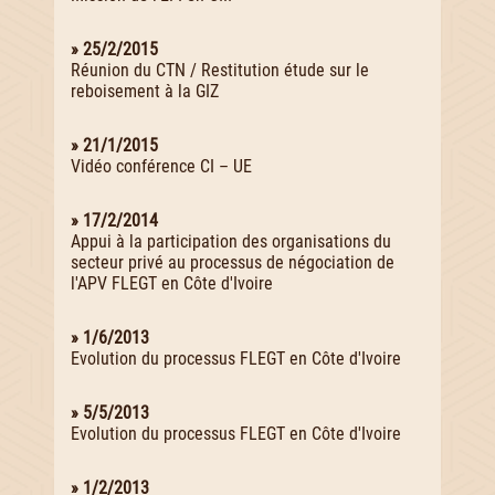
» 25/2/2015
Réunion du CTN / Restitution étude sur le
reboisement à la GIZ
» 21/1/2015
Vidéo conférence CI – UE
» 17/2/2014
Appui à la participation des organisations du
secteur privé au processus de négociation de
l'APV FLEGT en Côte d'Ivoire
» 1/6/2013
Evolution du processus FLEGT en Côte d'Ivoire
» 5/5/2013
Evolution du processus FLEGT en Côte d'Ivoire
» 1/2/2013