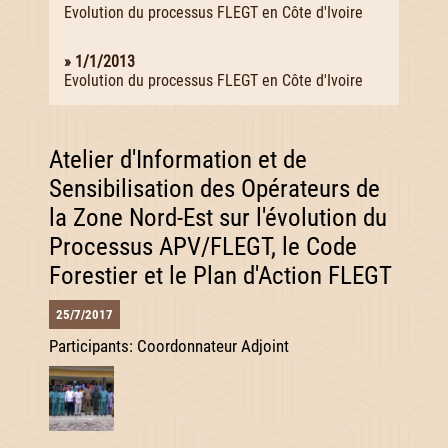
Evolution du processus FLEGT en Côte d'Ivoire
» 1/1/2013
Evolution du processus FLEGT en Côte d'Ivoire
Atelier d'Information et de
Sensibilisation des Opérateurs de
la Zone Nord-Est sur l'évolution du
Processus APV/FLEGT, le Code
Forestier et le Plan d'Action FLEGT
25/7/2017
Participants: Coordonnateur Adjoint