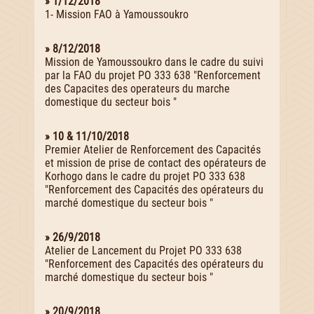
» 1/12/2018
1- Mission FAO à Yamoussoukro
» 8/12/2018
Mission de Yamoussoukro dans le cadre du suivi
par la FAO du projet PO 333 638 "Renforcement
des Capacites des operateurs du marche
domestique du secteur bois "
» 10 & 11/10/2018
Premier Atelier de Renforcement des Capacités
et mission de prise de contact des opérateurs de
Korhogo dans le cadre du projet PO 333 638
"Renforcement des Capacités des opérateurs du
marché domestique du secteur bois "
» 26/9/2018
Atelier de Lancement du Projet PO 333 638
"Renforcement des Capacités des opérateurs du
marché domestique du secteur bois "
» 20/9/2018