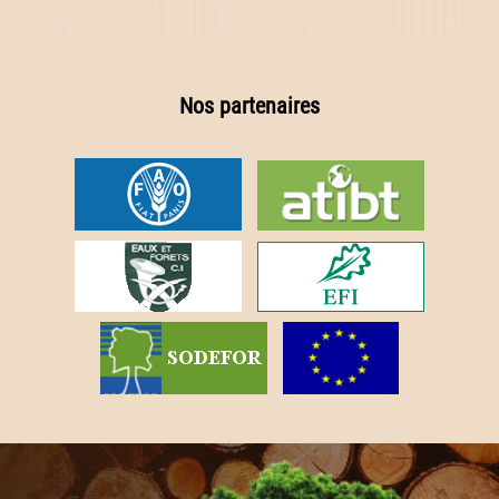
Nos partenaires