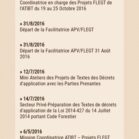
Coordinatrice en charge des Projets FLEGT de
l'ATIBT du 19 au 25 Octobre 2016
» 31/8/2016
Départ de la Facilitatrice APV/FLEGT
» 31/8/2016
Départ de la Facilitatrice APV/FLEGT 31 Août
2016
» 12/7/2016
Mini Ateliers des Projets de Textes des Décrets
d'application avec les Parties Prenantes
» 14/7/2016
Secteur Privé-Préparation des Textes de décrets
d'application de la Loi 2014-427 du 14 Juillet
2014 portant Code Forestier
» 6/5/2016
Mission Coordinatrice ATIBT – Projets FLEGT