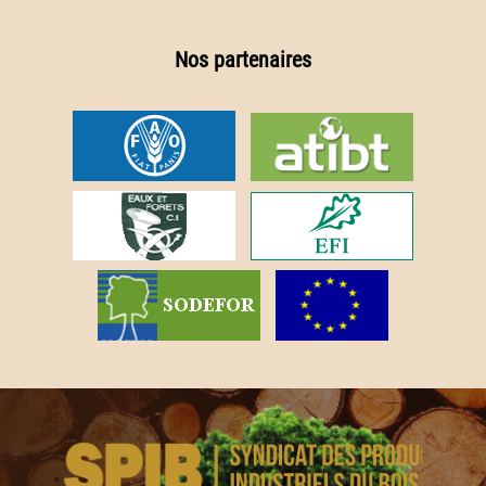
Nos partenaires