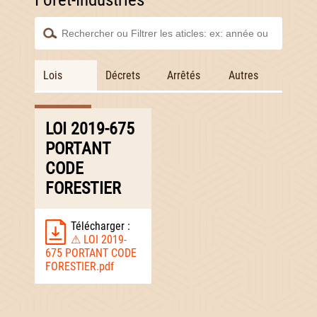
Lois
Décrets
Arrêtés
Autres
LOI 2019-675
PORTANT
CODE
FORESTIER
Télécharger :
⚠ LOI 2019-
675 PORTANT CODE
FORESTIER.pdf