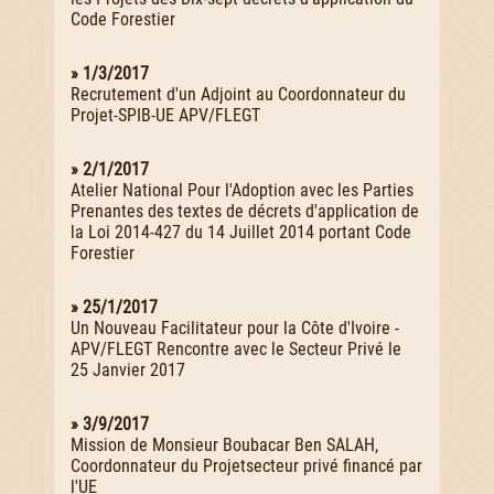
Code Forestier
» 1/3/2017
Recrutement d'un Adjoint au Coordonnateur du
Projet-SPIB-UE APV/FLEGT
» 2/1/2017
Atelier National Pour l'Adoption avec les Parties
Prenantes des textes de décrets d'application de
la Loi 2014-427 du 14 Juillet 2014 portant Code
Forestier
» 25/1/2017
Un Nouveau Facilitateur pour la Côte d'Ivoire -
APV/FLEGT Rencontre avec le Secteur Privé le
25 Janvier 2017
» 3/9/2017
Mission de Monsieur Boubacar Ben SALAH,
Coordonnateur du Projetsecteur privé financé par
l'UE