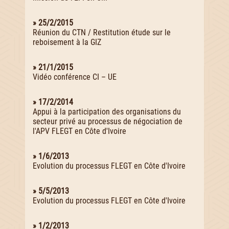
» 25/2/2015
Réunion du CTN / Restitution étude sur le
reboisement à la GIZ
» 21/1/2015
Vidéo conférence CI – UE
» 17/2/2014
Appui à la participation des organisations du
secteur privé au processus de négociation de
l'APV FLEGT en Côte d'Ivoire
» 1/6/2013
Evolution du processus FLEGT en Côte d'Ivoire
» 5/5/2013
Evolution du processus FLEGT en Côte d'Ivoire
» 1/2/2013