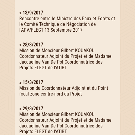
» 13/9/2017
Rencontre entre le Ministre des Eaux et Forêts et
le Comité Technique de Négociation de
l'APV/FLEGT 13 Septembre 2017
» 28/3/2017
Mission de Monsieur Gilbert KOUAKOU
Coordonnateur Adjoint du Projet et de Madame
Jacqueline Van De Pol Coordonnatrice des
Projets FLEGT de l'ATIBT
» 15/3/2017
Mission du Coordonnateur Adjoint et du Point
focal zone centre-nord du Projet
» 29/3/2017
Mission de Monsieur Gilbert KOUAKOU
Coordonnateur Adjoint du Projet et de Madame
Jacqueline Van De Pol Coordonnatrice des
Projets FLEGT de l'ATIBT