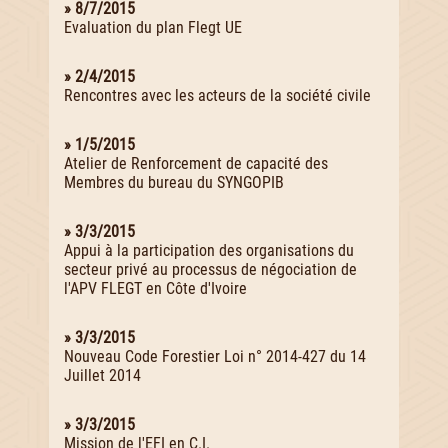
» 8/7/2015
Evaluation du plan Flegt UE
» 2/4/2015
Rencontres avec les acteurs de la société civile
» 1/5/2015
Atelier de Renforcement de capacité des
Membres du bureau du SYNGOPIB
» 3/3/2015
Appui à la participation des organisations du
secteur privé au processus de négociation de
l'APV FLEGT en Côte d'Ivoire
» 3/3/2015
Nouveau Code Forestier Loi n° 2014-427 du 14
Juillet 2014
» 3/3/2015
Mission de l'EFI en C.I.