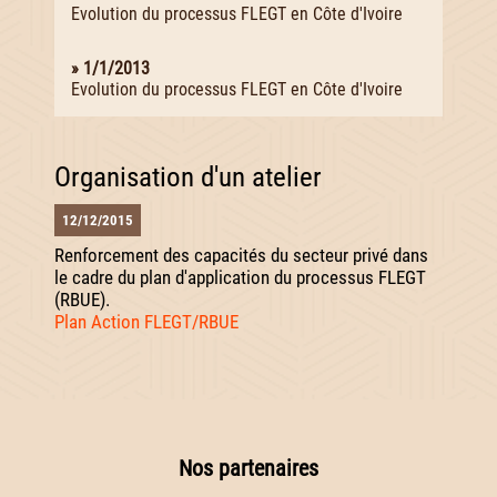
Evolution du processus FLEGT en Côte d'Ivoire
» 1/1/2013
Evolution du processus FLEGT en Côte d'Ivoire
Organisation d'un atelier
12/12/2015
Renforcement des capacités du secteur privé dans
le cadre du plan d'application du processus FLEGT
(RBUE).
Plan Action FLEGT/RBUE
Nos partenaires