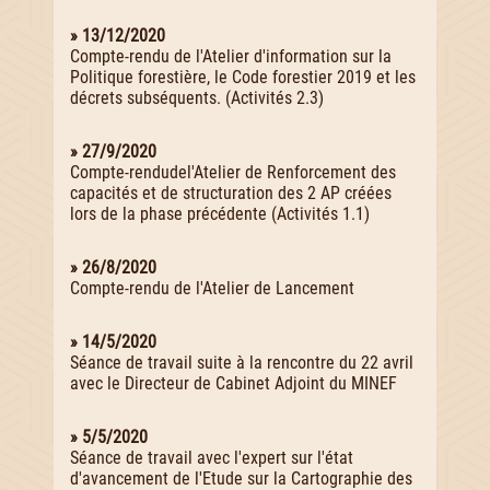
» 13/12/2020
Compte-rendu de l'Atelier d'information sur la
Politique forestière, le Code forestier 2019 et les
décrets subséquents. (Activités 2.3)
» 27/9/2020
Compte-rendudel'Atelier de Renforcement des
capacités et de structuration des 2 AP créées
lors de la phase précédente (Activités 1.1)
» 26/8/2020
Compte-rendu de l'Atelier de Lancement
» 14/5/2020
Séance de travail suite à la rencontre du 22 avril
avec le Directeur de Cabinet Adjoint du MINEF
» 5/5/2020
Séance de travail avec l'expert sur l'état
d'avancement de l'Etude sur la Cartographie des