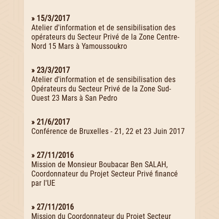
» 15/3/2017
Atelier d'information et de sensibilisation des
opérateurs du Secteur Privé de la Zone Centre-
Nord 15 Mars à Yamoussoukro
» 23/3/2017
Atelier d'information et de sensibilisation des
Opérateurs du Secteur Privé de la Zone Sud-
Ouest 23 Mars à San Pedro
» 21/6/2017
Conférence de Bruxelles - 21, 22 et 23 Juin 2017
» 27/11/2016
Mission de Monsieur Boubacar Ben SALAH,
Coordonnateur du Projet Secteur Privé financé
par l'UE
» 27/11/2016
Mission du Coordonnateur du Projet Secteur