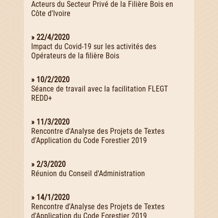
Acteurs du Secteur Privé de la Filière Bois en
Côte d'Ivoire
» 22/4/2020
Impact du Covid-19 sur les activités des
Opérateurs de la filière Bois
» 10/2/2020
Séance de travail avec la facilitation FLEGT
REDD+
» 11/3/2020
Rencontre d'Analyse des Projets de Textes
d'Application du Code Forestier 2019
» 2/3/2020
Réunion du Conseil d'Administration
» 14/1/2020
Rencontre d'Analyse des Projets de Textes
d'Application du Code Forestier 2019