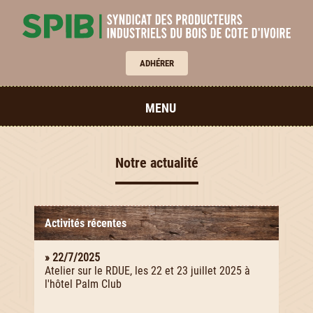
ADHÉRER
MENU
Notre actualité
Activités récentes
» 22/7/2025
Atelier sur le RDUE, les 22 et 23 juillet 2025 à
l'hôtel Palm Club