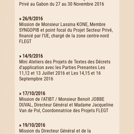
Privé au Gabon du 27 au 30 Novembre 2016
» 26/9/2016
Mission de Monsieur Lassina KONE, Membre
SYNGOPIB et point focal du Projet Secteur Privé,
financé par l'UE, chargé de la zone centre-nord
FLEGT
» 14/9/2016
Mini Ateliers des Projets de Textes des Décrets
d'application avec les Parties Prenantes Les
11,12 et 13 Juillet 2016 et Les 14,15 et 16
Septempbre 2016
» 17/10/2016
Mission de l'ATIBT / Monsieur Benoit JOBBE
DUVAL, Directeur Général et Madame Jacqueline
Van de Pol, Coordonnatrice des Projets FLEGT
» 19/10/2016
Mission du Directeur Général et de la