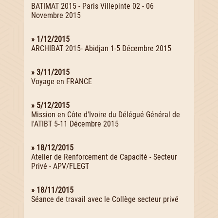
BATIMAT 2015 - Paris Villepinte 02 - 06
Novembre 2015
» 1/12/2015
ARCHIBAT 2015- Abidjan 1-5 Décembre 2015
» 3/11/2015
Voyage en FRANCE
» 5/12/2015
Mission en Côte d'Ivoire du Délégué Général de
l'ATIBT 5-11 Décembre 2015
» 18/12/2015
Atelier de Renforcement de Capacité - Secteur
Privé - APV/FLEGT
» 18/11/2015
Séance de travail avec le Collège secteur privé