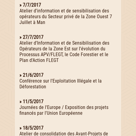
» 7/7/2017
Atelier d'information et de sensibilisation des
opérateurs du Secteur privé de la Zone Ouest 7
Juillet à Man
» 27/7/2017
Atelier d'Information et de Sensibilisation des
Opérateurs de la Zone Est sur l'évolution du
Processus APV/FLEGT, le Code Forestier et le
Plan d'Action FLEGT
» 21/6/2017
Conférence sur l'Exploitation Illégale et la
Déforestation
» 11/5/2017
Journées de l'Europe / Exposition des projets
financés par l'Union Européenne
» 18/5/2017
Atelier de consolidation des Avant-Projets de