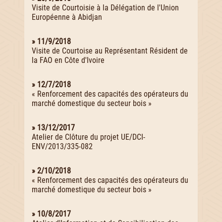
Visite de Courtoisie à la Délégation de l'Union
Européenne à Abidjan
» 11/9/2018
Visite de Courtoise au Représentant Résident de
la FAO en Côte d'Ivoire
» 12/7/2018
« Renforcement des capacités des opérateurs du
marché domestique du secteur bois »
» 13/12/2017
Atelier de Clôture du projet UE/DCI-
ENV/2013/335-082
» 2/10/2018
« Renforcement des capacités des opérateurs du
marché domestique du secteur bois »
» 10/8/2017