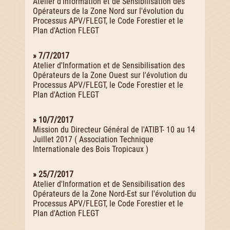
Atelier d'Information et de Sensibilisation des
Opérateurs de la Zone Nord sur l'évolution du
Processus APV/FLEGT, le Code Forestier et le
Plan d'Action FLEGT
» 7/7/2017
Atelier d'Information et de Sensibilisation des
Opérateurs de la Zone Ouest sur l'évolution du
Processus APV/FLEGT, le Code Forestier et le
Plan d'Action FLEGT
» 10/7/2017
Mission du Directeur Général de l'ATIBT- 10 au 14
Juillet 2017 ( Association Technique
Internationale des Bois Tropicaux )
» 25/7/2017
Atelier d'Information et de Sensibilisation des
Opérateurs de la Zone Nord-Est sur l'évolution du
Processus APV/FLEGT, le Code Forestier et le
Plan d'Action FLEGT