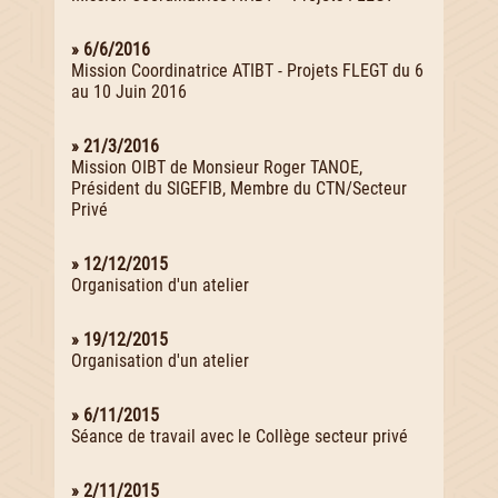
» 6/6/2016
Mission Coordinatrice ATIBT - Projets FLEGT du 6
au 10 Juin 2016
» 21/3/2016
Mission OIBT de Monsieur Roger TANOE,
Président du SIGEFIB, Membre du CTN/Secteur
Privé
» 12/12/2015
Organisation d'un atelier
» 19/12/2015
Organisation d'un atelier
» 6/11/2015
Séance de travail avec le Collège secteur privé
» 2/11/2015