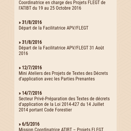
Coordinatrice en charge des Projets FLEGT de
l'ATIBT du 19 au 25 Octobre 2016
» 31/8/2016
Départ de la Facilitatrice APV/FLEGT
» 31/8/2016
Départ de la Facilitatrice APV/FLEGT 31 Août
2016
» 12/7/2016
Mini Ateliers des Projets de Textes des Décrets
d'application avec les Parties Prenantes
» 14/7/2016
Secteur Privé-Préparation des Textes de décrets
d'application de la Loi 2014-427 du 14 Juillet
2014 portant Code Forestier
» 6/5/2016
Mission Coordinatrice ATIBT – Projets FLEGT