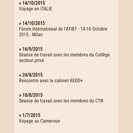
» 14/10/2015
Voyage en ITALIE
» 14/10/2015
Forum International de l'ATIBT - 14-16 Octobre
2015 - Milan
» 16/9/2015
Séance de travail avec les membres du Collège
secteur privé
» 24/8/2015
Rencontre avec le cabinet REDD+
» 18/8/2015
Séance de travail avec les membres du CTN
» 1/7/2015
Voyage au Cameroun