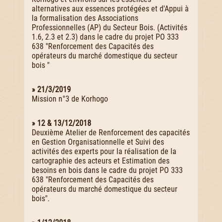
alternatives aux essences protégées et d'Appui à
la formalisation des Associations
Professionnelles (AP) du Secteur Bois. (Activités
1.6, 2.3 et 2.3) dans le cadre du projet PO 333
638 "Renforcement des Capacités des
opérateurs du marché domestique du secteur
bois "
» 21/3/2019
Mission n°3 de Korhogo
» 12 & 13/12/2018
Deuxième Atelier de Renforcement des capacités
en Gestion Organisationnelle et Suivi des
activités des experts pour la réalisation de la
cartographie des acteurs et Estimation des
besoins en bois dans le cadre du projet PO 333
638 "Renforcement des Capacités des
opérateurs du marché domestique du secteur
bois".