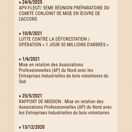
» 24/6/2025
APV-FLEGT/ 5EME RÉUNION PRÉPARATOIRE DU
COMITÉ CONJOINT DE MISE EN ŒUVRE DE
L'ACCORD
» 10/8/2021
LUTTE CONTRE LA DÉFORESTATION /
OPÉRATION « 1 JOUR 50 MILLIONS D'ARBRES »
» 1/6/2021
Mise en relation des Associations
Professionnelles (AP) du Nord avec les
Entreprises Industrielles du bois volontaires du
Sud
» 25/5/2021
RAPPORT DE MISSION : Mise en relation des
Associations Professionnelles (AP) du Nord avec
les Entreprises Industrielles du bois volontaires
» 13/12/2020