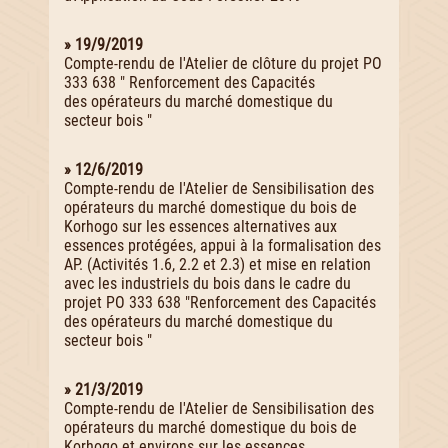
» 19/9/2019
Compte-rendu de l'Atelier de clôture du projet PO
333 638 " Renforcement des Capacités
des opérateurs du marché domestique du
secteur bois "
» 12/6/2019
Compte-rendu de l'Atelier de Sensibilisation des
opérateurs du marché domestique du bois de
Korhogo sur les essences alternatives aux
essences protégées, appui à la formalisation des
AP. (Activités 1.6, 2.2 et 2.3) et mise en relation
avec les industriels du bois dans le cadre du
projet PO 333 638 "Renforcement des Capacités
des opérateurs du marché domestique du
secteur bois "
» 21/3/2019
Compte-rendu de l'Atelier de Sensibilisation des
opérateurs du marché domestique du bois de
Korhogo et environs sur les essences