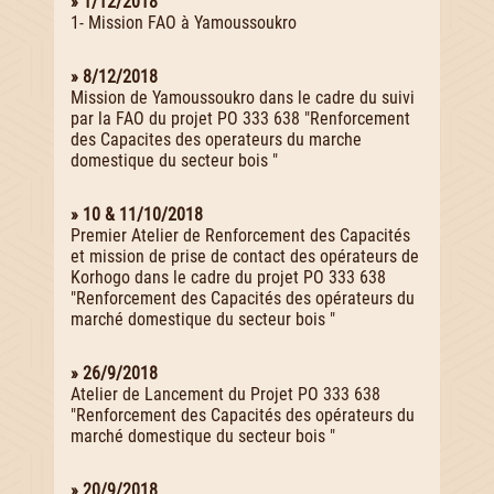
» 1/12/2018
1- Mission FAO à Yamoussoukro
» 8/12/2018
Mission de Yamoussoukro dans le cadre du suivi
par la FAO du projet PO 333 638 "Renforcement
des Capacites des operateurs du marche
domestique du secteur bois "
» 10 & 11/10/2018
Premier Atelier de Renforcement des Capacités
et mission de prise de contact des opérateurs de
Korhogo dans le cadre du projet PO 333 638
"Renforcement des Capacités des opérateurs du
marché domestique du secteur bois "
» 26/9/2018
Atelier de Lancement du Projet PO 333 638
"Renforcement des Capacités des opérateurs du
marché domestique du secteur bois "
» 20/9/2018