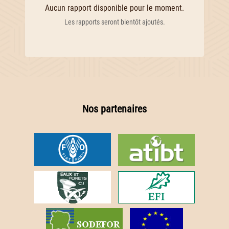
Aucun rapport disponible pour le moment.
Les rapports seront bientôt ajoutés.
Nos partenaires