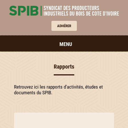
ADHÉRER
MENU
Rapports
Retrouvez ici les rapports d'activités, études et
documents du SPIB.